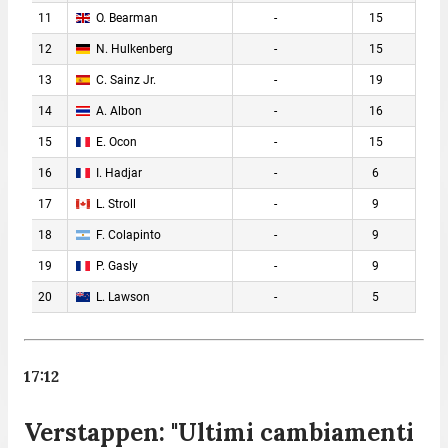
17:12
Verstappen: "Ultimi cambiamenti