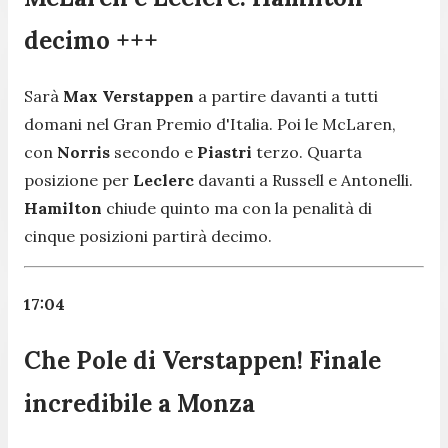
decimo +++
Sarà
Max Verstappen
a partire davanti a tutti
domani nel Gran Premio d'Italia. Poi le McLaren,
con
Norris
secondo e
Piastri
terzo. Quarta
posizione per
Leclerc
davanti a Russell e Antonelli.
Hamilton
chiude quinto ma con la penalità di
cinque posizioni partirà decimo.
17:04
Che Pole di Verstappen! Finale
incredibile a Monza