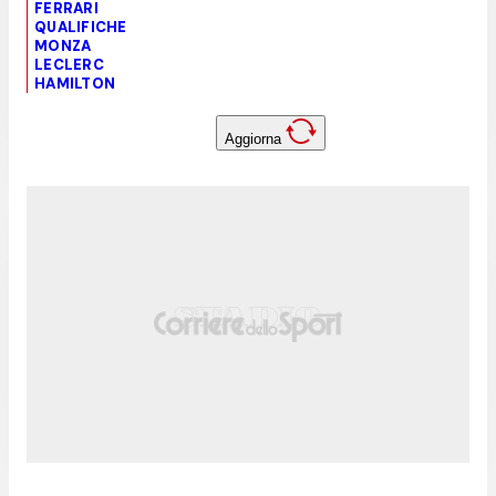
FERRARI
QUALIFICHE
MONZA
LECLERC
HAMILTON
Aggiorna