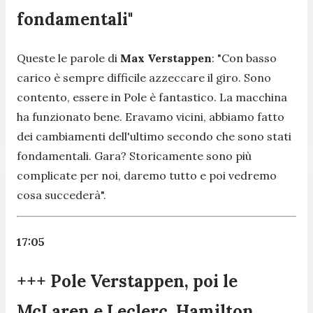
fondamentali"
Queste le parole di
Max Verstappen
: "
Con basso
carico è sempre difficile azzeccare il giro. Sono
contento, essere in Pole è fantastico. La macchina
ha funzionato bene. Eravamo vicini, abbiamo fatto
dei cambiamenti dell'ultimo secondo che sono stati
fondamentali. Gara? Storicamente sono più
complicate per noi, daremo tutto e poi vedremo
cosa succederà
".
17:05
+++ Pole Verstappen, poi le
McLaren e Leclerc. Hamilton