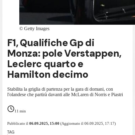
©
Getty Images
F1, Qualifiche Gp di
Monza: pole Verstappen,
Leclerc quarto e
Hamilton decimo
Stabilita la griglia di partenza per la gara di domani, con
l'olandese che partirà davanti alle McLaren di Norris e Piastri
11
min
Pubblicato il
06.09.2025, 15:00
(Aggiornato il 06.09.2025, 17:17)