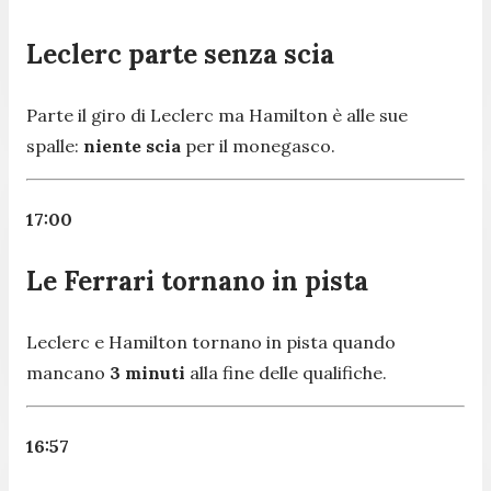
Leclerc parte senza scia
Parte il giro di Leclerc ma Hamilton è alle sue
spalle:
niente scia
per il monegasco.
17:00
Le Ferrari tornano in pista
Leclerc e Hamilton tornano in pista quando
mancano
3 minuti
alla fine delle qualifiche.
16:57