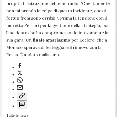
propria frustrazione nel team radio: "
Onestamente
non mi prendo la colpa di questo incidente, questi
fottuti freni sono orribili!"
. Prima la tensione con il
muretto Ferrari per la gestione della strategia, poi
l'incidente che ha compromesso definitivamente la
sua gara. Un
finale amarissimo
per Leclerc, che a
Monaco sperava di festeggiare il rinnovo con la
Rossa. É andata malissimo.
Tutte le news