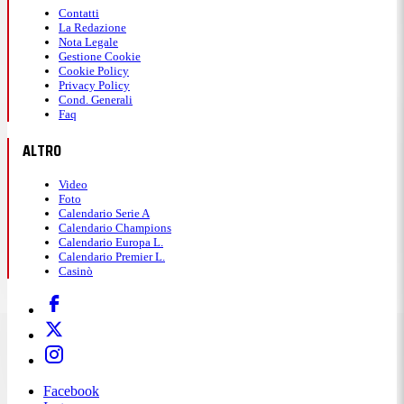
Contatti
La Redazione
Nota Legale
Gestione Cookie
Cookie Policy
Privacy Policy
Cond. Generali
Faq
ALTRO
Video
Foto
Calendario Serie A
Calendario Champions
Calendario Europa L.
Calendario Premier L.
Casinò
Facebook