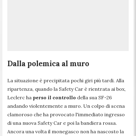
Dalla polemica al muro
La situazione è precipitata pochi giri più tardi. Alla
ripartenza, quando la Safety Car è rientrata ai box,
Leclerc ha
perso il controllo
della sua SF-26
andando violentemente a muro. Un colpo di scena
clamoroso che ha provocato l'immediato ingresso
di una nuova Safety Car e poi la bandiera rossa.
Ancora una volta il monegasco non ha nascosto la