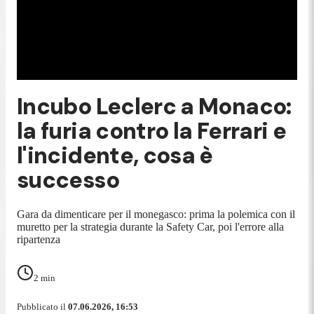
Incubo Leclerc a Monaco:
la furia contro la Ferrari e
l'incidente, cosa è
successo
Gara da dimenticare per il monegasco: prima la polemica con il
muretto per la strategia durante la Safety Car, poi l'errore alla
ripartenza
2
min
Pubblicato il
07.06.2026, 16:53