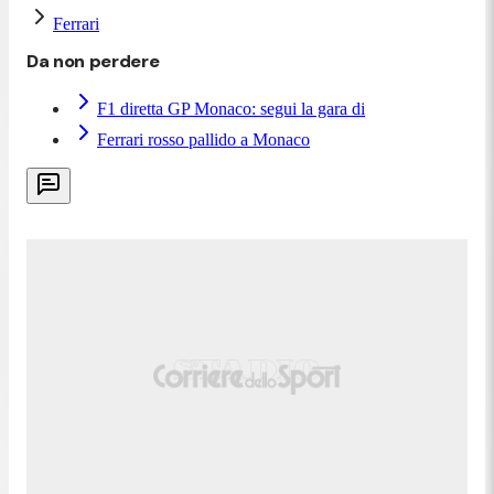
Ferrari
Da non perdere
F1 diretta GP Monaco: segui la gara di
Ferrari rosso pallido a Monaco