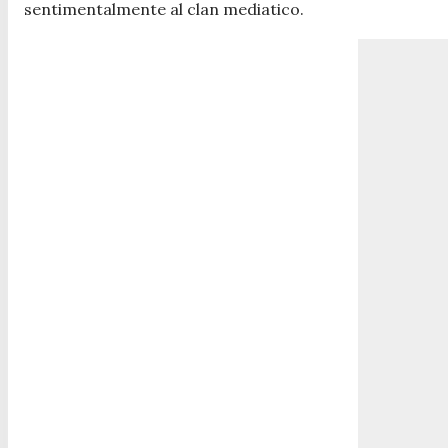
sentimentalmente al clan mediatico.