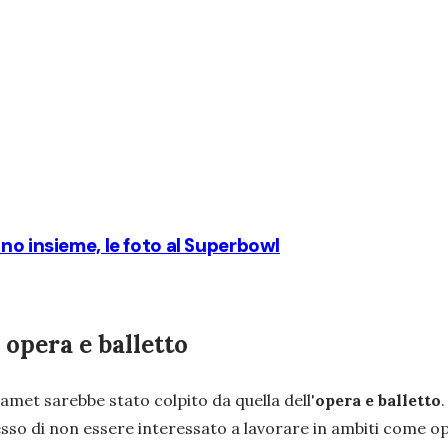
no insieme, le foto al Superbowl
opera e balletto
amet sarebbe stato colpito da quella dell'
opera e balletto
sso di non essere interessato a lavorare in ambiti come op