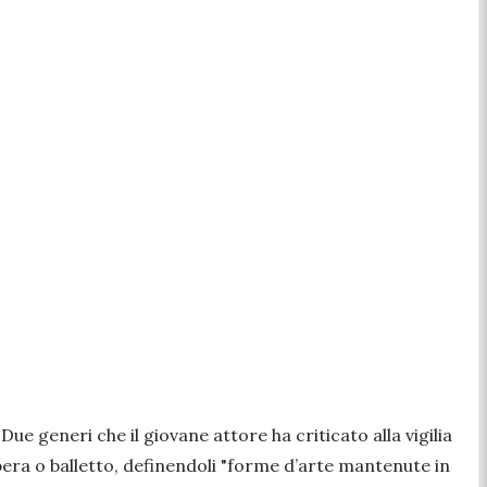
. Due generi che il giovane attore ha criticato alla vigilia
era o balletto, definendoli
"forme d’arte mantenute in