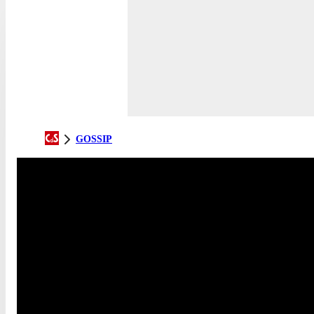
GOSSIP