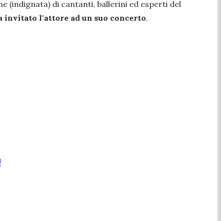
 (indignata) di cantanti, ballerini ed esperti del
 invitato l'attore ad un suo concerto
.
!