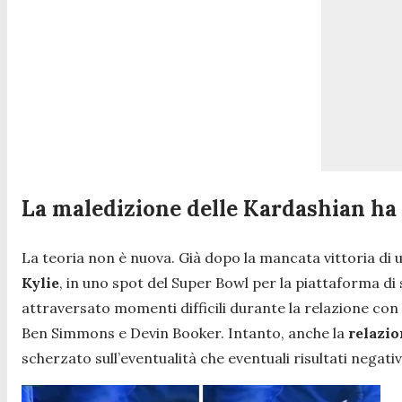
La maledizione delle Kardashian ha
La teoria non è nuova. Già dopo la mancata vittoria d
Kylie
, in uno spot del Super Bowl per la piattaforma d
attraversato momenti difficili durante la relazione con 
Ben Simmons e Devin Booker. Intanto, anche la
relazio
scherzato sull’eventualità che eventuali risultati negativ