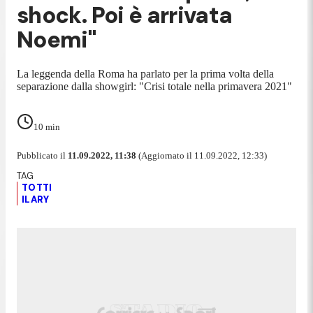
shock. Poi è arrivata
Noemi"
La leggenda della Roma ha parlato per la prima volta della
separazione dalla showgirl: "Crisi totale nella primavera 2021"
10
min
Pubblicato il
11.09.2022, 11:38
(Aggiornato il 11.09.2022, 12:33)
TOTTI
ILARY