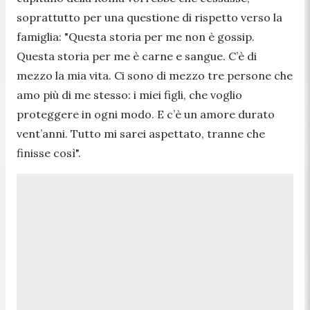
soprattutto per una questione di rispetto verso la
famiglia: "
Questa storia per me non è gossip.
Questa storia per me è carne e sangue. C’è di
mezzo la mia vita. Ci sono di mezzo tre persone che
amo più di me stesso: i miei figli, che voglio
proteggere in ogni modo. E c’è un amore durato
vent’anni. Tutto mi sarei aspettato, tranne che
finisse così
".