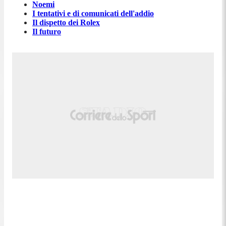
Noemi
I tentativi e di comunicati dell'addio
Il dispetto dei Rolex
Il futuro