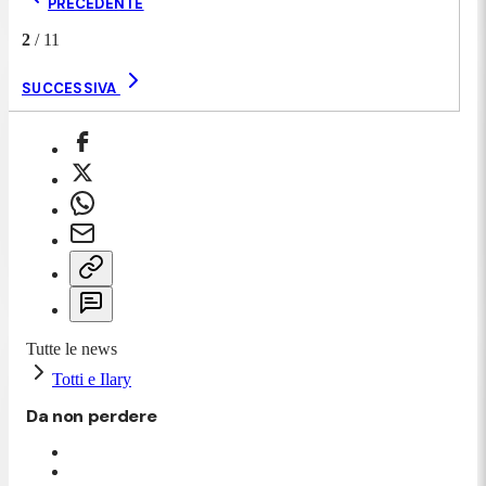
PRECEDENTE
2
/
11
SUCCESSIVA
Tutte le news
Totti e Ilary
Da non perdere