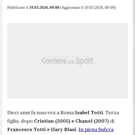
Pubblicato il
10.03.2026, 08:00
(Aggiornato il 10.03.2026, 08:09)
Dieci anni fa nasceva a Roma
Isabel Totti
. Terza
figlia, dopo
Cristian (2005) e Chanel (2007)
di
Francesco Totti e Ilary Blasi
.
In piena bufera