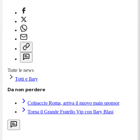
Tutte le news
Totti e Ilary
Da non perdere
Colpaccio Roma, arriva il nuovo main sponsor
Torna il Grande Fratello Vip con Ilary Blasi