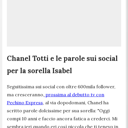
Chanel Totti e le parole sui social
per la sorella Isabel
Seguitissima sui social con oltre 600mila follower,
ma cresceranno,
prossima al debutto tv con
Pechino Express
, al via dopodomani, Chanel ha
scritto parole dolcissime per sua sorella:
"Oggi
compi 10 anni e faccio ancora fatica a crederci. Mi
sembra ieri quando eri così piccola che ti tenevo in