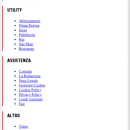
UTILITY
Abbonamenti
Prima Pagina
Store
Pubblicità
Rss
Site Map
Registrati
ASSISTENZA
Contatti
La Redazione
Nota Legale
Gestione Cookie
Cookie Policy
Privacy Policy
Cond. Generali
Faq
ALTRO
Video