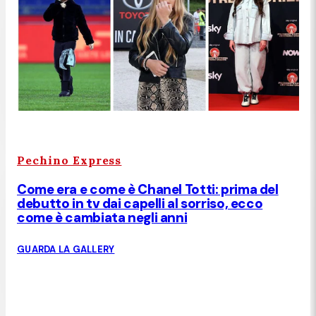
Pechino Express
Come era e come è Chanel Totti: prima del
debutto in tv dai capelli al sorriso, ecco
come è cambiata negli anni
GUARDA LA GALLERY