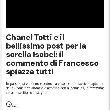
Chanel Totti e il
bellissimo post per la
sorella Isabel: il
commento di Francesco
spiazza tutti
In passato si era detto e scritto - a caso - che lo storico capitano
della Roma non andasse d'accordo con la prima figlia femmina:
cosa ha scritto su Instagram
4
min