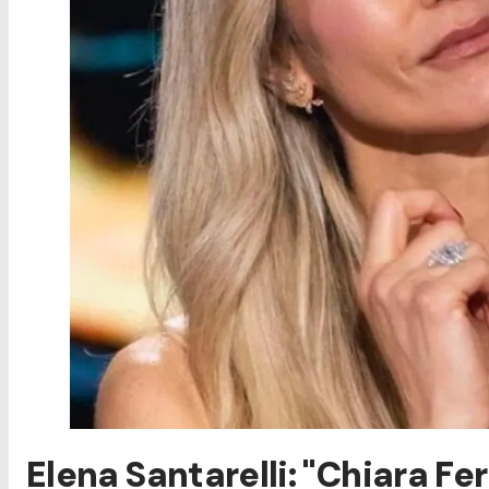
Elena Santarelli: "Chiara Fer