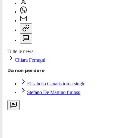
Tutte le news
Chiara Ferragni
Da non perdere
Elisabetta Canalis torna single
Stefano De Martino furioso