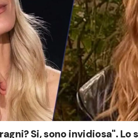
ragni? Si, sono invidiosa". Lo s