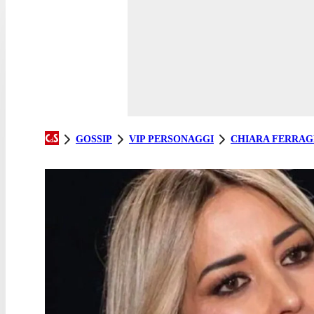
GOSSIP
VIP PERSONAGGI
CHIARA FERRAG