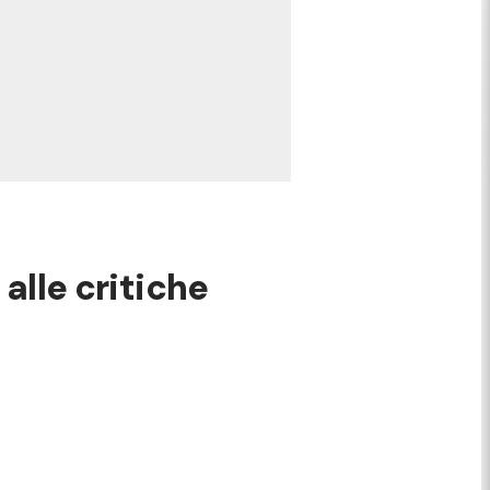
 alle critiche