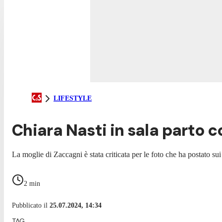
LIFESTYLE
Chiara Nasti in sala parto co
La moglie di Zaccagni è stata criticata per le foto che ha postato sui
2
min
Pubblicato il
25.07.2024, 14:34