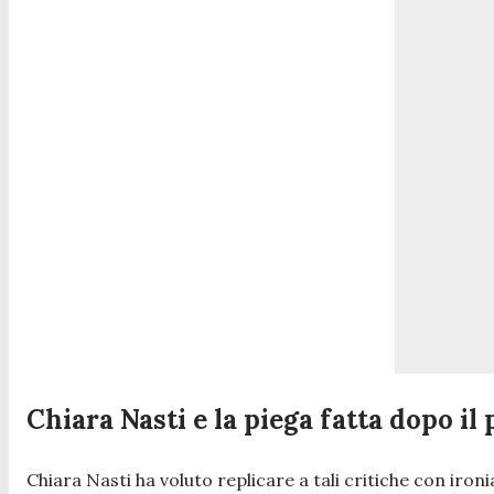
Chiara Nasti e la piega fatta dopo il 
Chiara Nasti ha voluto replicare a tali critiche con ironi