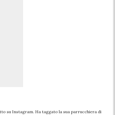
etto su Instagram. Ha taggato la sua parrucchiera di