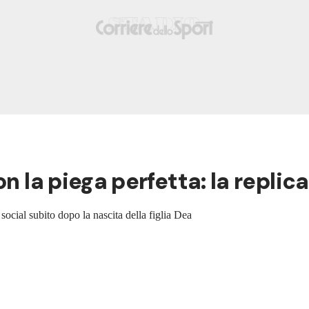
n la piega perfetta: la replica
 social subito dopo la nascita della figlia Dea