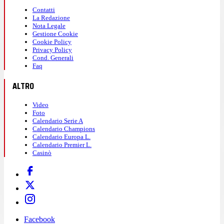
Contatti
La Redazione
Nota Legale
Gestione Cookie
Cookie Policy
Privacy Policy
Cond. Generali
Faq
ALTRO
Video
Foto
Calendario Serie A
Calendario Champions
Calendario Europa L.
Calendario Premier L.
Casinò
Facebook