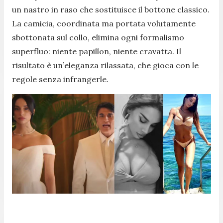
un nastro in raso che sostituisce il bottone classico.
La camicia, coordinata ma portata volutamente
sbottonata sul collo, elimina ogni formalismo
superfluo: niente papillon, niente cravatta. Il
risultato è un’eleganza rilassata, che gioca con le
regole senza infrangerle.