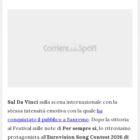
Sal Da Vinci
sulla scena internazionale con la
stessa intensità emotiva con la quale
ha
conquistato il pubblico a Sanremo
. Dopo la vittoria
al Festival sulle note di
Per sempre sì,
lo ritroviamo
protagonista all’
Eurovision Song Contest 2026 di