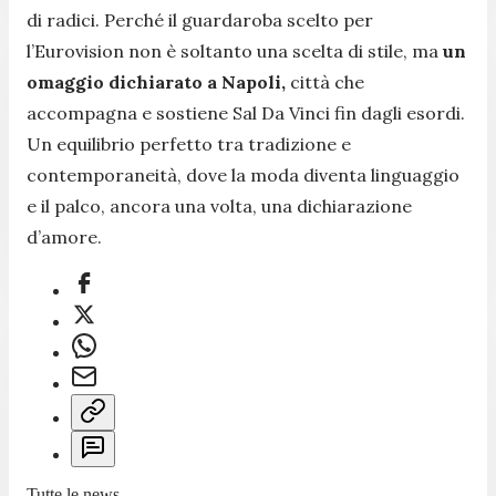
di radici. Perché il guardaroba scelto per
l’Eurovision non è soltanto una scelta di stile, ma
un
omaggio dichiarato a Napoli,
città che
accompagna e sostiene Sal Da Vinci fin dagli esordi.
Un equilibrio perfetto tra tradizione e
contemporaneità, dove la moda diventa linguaggio
e il palco, ancora una volta, una dichiarazione
d’amore.
Tutte le news