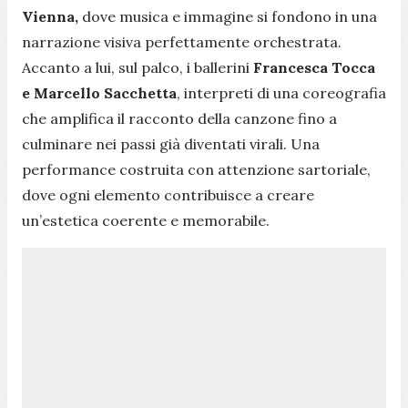
Vienna,
dove musica e immagine si fondono in una
narrazione visiva perfettamente orchestrata.
Accanto a lui, sul palco, i ballerini
Francesca Tocca
e Marcello Sacchetta
, interpreti di una coreografia
che amplifica il racconto della canzone fino a
culminare nei passi già diventati virali. Una
performance costruita con attenzione sartoriale,
dove ogni elemento contribuisce a creare
un’estetica coerente e memorabile.