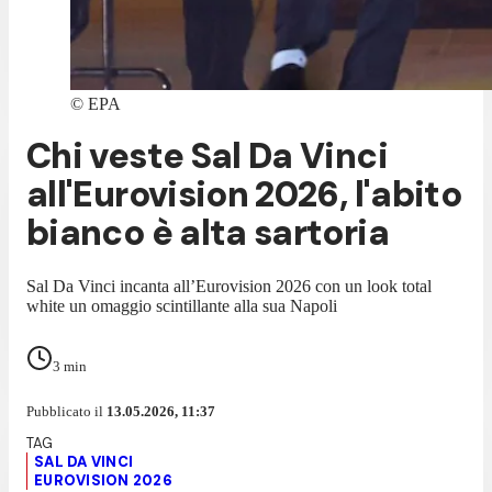
©
EPA
Chi veste Sal Da Vinci
all'Eurovision 2026, l'abito
bianco è alta sartoria
Sal Da Vinci incanta all’Eurovision 2026 con un look total
white un omaggio scintillante alla sua Napoli
3
min
Pubblicato il
13.05.2026, 11:37
SAL DA VINCI
EUROVISION 2026