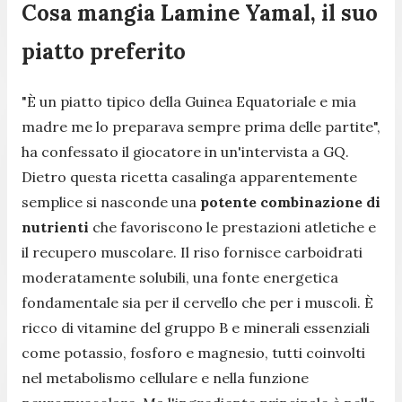
Cosa mangia Lamine Yamal, il suo
piatto preferito
"È un piatto tipico della Guinea Equatoriale e mia
madre me lo preparava sempre prima delle partite",
ha confessato il giocatore in un'intervista a GQ.
Dietro questa ricetta casalinga apparentemente
semplice si nasconde una
potente combinazione di
nutrienti
che favoriscono le prestazioni atletiche e
il recupero muscolare. Il riso fornisce carboidrati
moderatamente solubili, una fonte energetica
fondamentale sia per il cervello che per i muscoli. È
ricco di vitamine del gruppo B e minerali essenziali
come potassio, fosforo e magnesio, tutti coinvolti
nel metabolismo cellulare e nella funzione