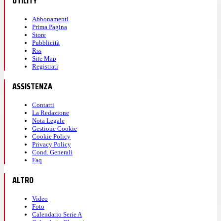
UTILITY
Abbonamenti
Prima Pagina
Store
Pubblicità
Rss
Site Map
Registrati
ASSISTENZA
Contatti
La Redazione
Nota Legale
Gestione Cookie
Cookie Policy
Privacy Policy
Cond. Generali
Faq
ALTRO
Video
Foto
Calendario Serie A