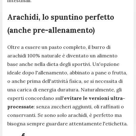
intestinali.
Arachidi, lo spuntino perfetto
(anche pre-allenamento)
Oltre a essere un pasto completo, il burro di
arachidi 100% naturale è diventato un alimento
base anche nella dieta degli sportivi. Un'opzione
ideale dopo l'allenamento, abbinato a pane o frutta,
o anche prima dell'attività fisica, se si necessita di
una carica di energia duratura. Naturalmente, gli
esperti concordano sull'
evitare le versioni ultra-
processate
: senza zuccheri aggiunti, oli raffinati o
conservanti. Se sono solo arachidi, è perfetto ma
bisogna sempre guardare attentamente l'etichetta.