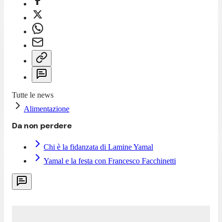
Tutte le news
Alimentazione
Da non perdere
Chi è la fidanzata di Lamine Yamal
Yamal e la festa con Francesco Facchinetti