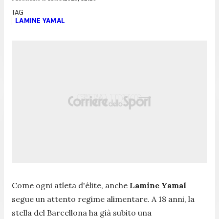
LAMINE YAMAL
Come ogni atleta d'élite, anche
Lamine Yamal
segue un attento regime alimentare. A 18 anni, la
stella del Barcellona ha già subito una