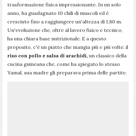
trasformazione fisica impressionante. In un solo
anno, ha guadagnato 10 chili di muscoli ed è
cresciuto fino a raggiungere un'altezza di 1,80 m.
Un'evoluzione che, oltre al lavoro fisico e tecnico,
ha una chiara base nutrizionale. E a questo
proposito, c'è un piatto che mangia più e più volte: il
riso con pollo e salsa di arachidi,
un classico della
cucina guineana che, come ha spiegato lo stesso
Yamal, sua madre gli preparava prima delle partite.