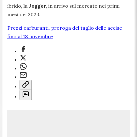
ibrido, la
Jogger
, in arrivo sul mercato nei primi
mesi del 2023.
Prezzi carburanti, proroga del taglio delle accise
fino al 18 novembre