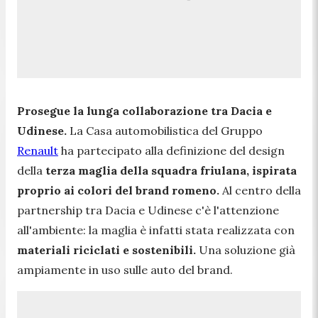
Prosegue la lunga collaborazione tra Dacia e
Udinese.
La Casa automobilistica del Gruppo
Renault
ha partecipato alla definizione del design
della
terza maglia della squadra friulana, ispirata
proprio ai colori del brand romeno.
Al centro della
partnership tra Dacia e Udinese c'è l'attenzione
all'ambiente: la maglia è infatti stata realizzata con
materiali riciclati e sostenibili.
Una soluzione già
ampiamente in uso sulle auto del brand.