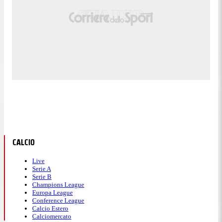
CALCIO
Live
Serie A
Serie B
Champions League
Europa League
Conference League
Calcio Estero
Calciomercato