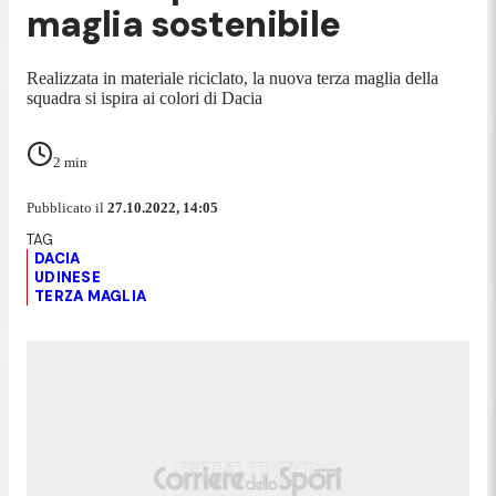
maglia sostenibile
Realizzata in materiale riciclato, la nuova terza maglia della
squadra si ispira ai colori di Dacia
2
min
Pubblicato il
27.10.2022, 14:05
DACIA
UDINESE
TERZA MAGLIA