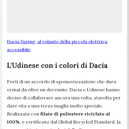
Dacia Spring, al volante della piccola elettrica
accessibile
L'Udinese con i colori di Dacia
Forti di un accordo di sponsorizzazione che dura
ormai da oltre un decennio, Dacia e Udinese hanno
deciso di collaborare ancora una volta, stavolta per
dare vita a una terza maglia molto speciale.
Realizzata con
filato di poliestere riciclato al
100%
, e certificato dal Global Recycled Standard, la