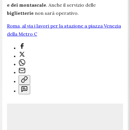
e dei montascale
. Anche il servizio delle
biglietterie
non sarà operativo.
Roma, al via i lavori per la stazione a piazza Venezia
della Metro C