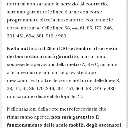
notturni non saranno in servizio. Al contrario,
saranno garantite le linee diurne con corse
programmate oltre la mezzanotte, così come le
corse notturne delle linee 38, 44, 61, 86, 170, 246,
301, 451, 664, 881, 916 e 980.
Nella notte tra il 29 e il 30 settembre, il servizio
dei bus notturni sarà garantito
, ma saranno
sospese le operazioni della metro A, B e C, insieme
alle linee diurne con corse previste dopo
mezzanotte. Inoltre, le corse notturne delle linee 8,
38, 44, 61, 86, 170, 246, 301, 451, 664, 881, 916 e 980
non saranno disponibili dopo le 24.
Nelle stazioni della rete metroferroviaria che
rimarranno aperte,
non sarà garantito il
funzionamento delle scale mobili, degli ascensori