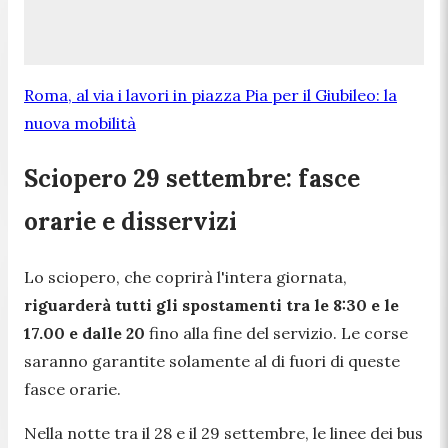
Roma, al via i lavori in piazza Pia per il Giubileo: la
nuova mobilità
Sciopero 29 settembre: fasce
orarie e disservizi
Lo sciopero, che coprirà l'intera giornata,
riguarderà tutti gli spostamenti tra le 8:30 e le
17.00 e dalle 20
fino alla fine del servizio. Le corse
saranno garantite solamente al di fuori di queste
fasce orarie.
Nella notte tra il 28 e il 29 settembre, le linee dei bus