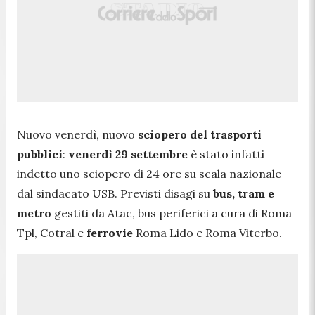
Nuovo venerdì, nuovo
sciopero del trasporti
pubblici
:
venerdì 29 settembre
è stato infatti
indetto uno sciopero di 24 ore su scala nazionale
dal sindacato USB. Previsti disagi su
bus, tram e
metro
gestiti da Atac, bus periferici a cura di Roma
Tpl, Cotral e
ferrovie
Roma Lido e Roma Viterbo.