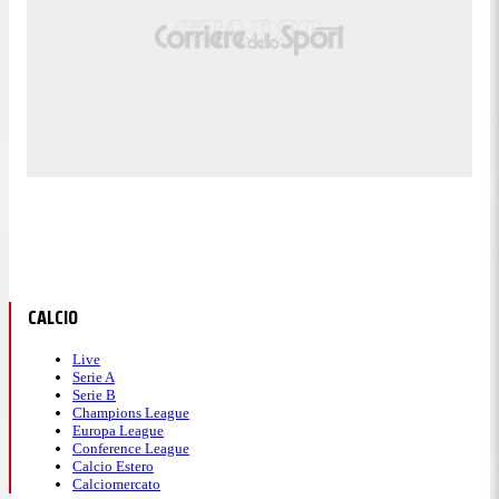
CALCIO
Live
Serie A
Serie B
Champions League
Europa League
Conference League
Calcio Estero
Calciomercato