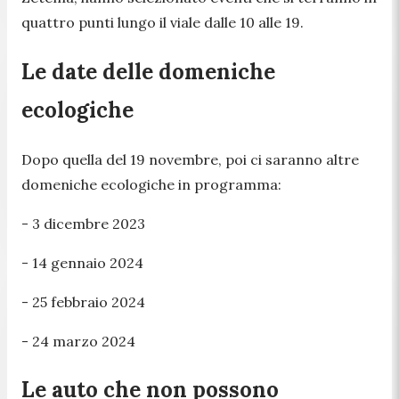
quattro punti lungo il viale dalle 10 alle 19.
Le date delle domeniche
ecologiche
Dopo quella del 19 novembre, poi ci saranno altre
domeniche ecologiche in programma:
- 3 dicembre 2023
- 14 gennaio 2024
- 25 febbraio 2024
- 24 marzo 2024
Le auto che non possono