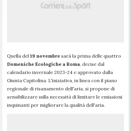
Quella del
19 novembre
sarà la prima delle quattro
Domeniche Ecologiche a Roma
, decise dal
calendario invernale 2023-24 e approvato dalla
Giunta Capitolina. L'iniziativa, in linea con il piano
regionale di risanamento dell'aria, si propone di
sensibilizzare sulla necessità di limitare le emissioni
inquinanti per migliorare la qualità dell'aria.