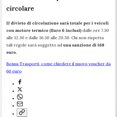
circolare
Il divieto di circolazione sarà totale per i veicoli
con motore termico (Euro 6 inclusi)
dalle ore 7.30
alle 12.30 e dalle 16.30 alle 20.30. Chi non rispetta
tali regole sarà soggetto ad
una sanzione di 168
euro.
Bonus Trasporti, come chiedere il nuovo voucher da
60 euro