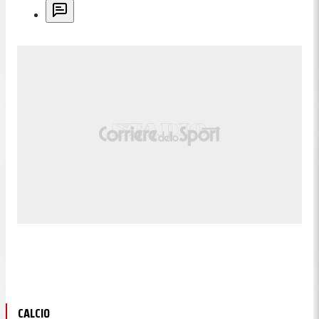
CALCIO