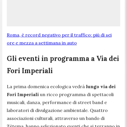
Roma, è record negativo per il traffico: più di sei
ore e mezza a settimana in auto
Gli eventi in programma a Via dei
Fori Imperiali
La prima domenica ecologica vedrà
lungo via dei
Fori Imperiali
un ricco programma di spettacoli
musicali, danza, performance di street band e
laboratori di divulgazione ambientale. Quattro
associazioni culturali, attraverso un bando di
Zètema, hanno selezionato eventi che si terranno in