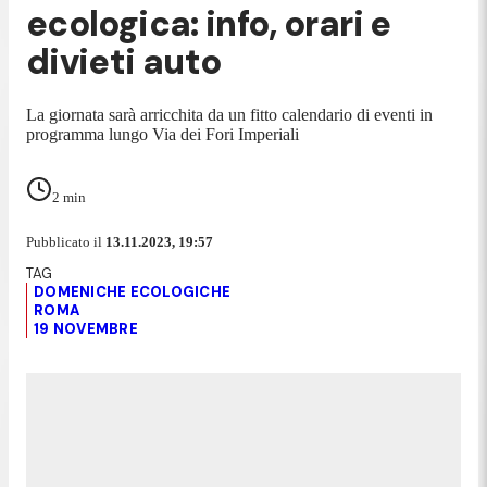
ecologica: info, orari e
divieti auto
La giornata sarà arricchita da un fitto calendario di eventi in
programma lungo Via dei Fori Imperiali
2
min
Pubblicato il
13.11.2023, 19:57
DOMENICHE ECOLOGICHE
ROMA
19 NOVEMBRE