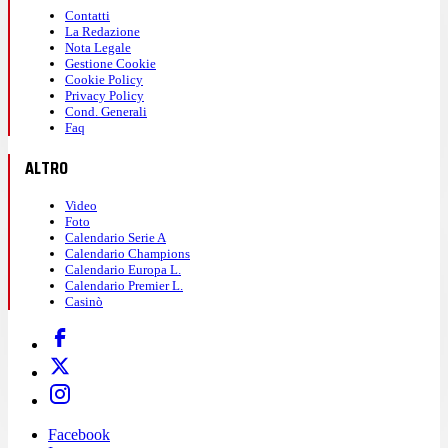
Contatti
La Redazione
Nota Legale
Gestione Cookie
Cookie Policy
Privacy Policy
Cond. Generali
Faq
ALTRO
Video
Foto
Calendario Serie A
Calendario Champions
Calendario Europa L.
Calendario Premier L.
Casinò
Facebook