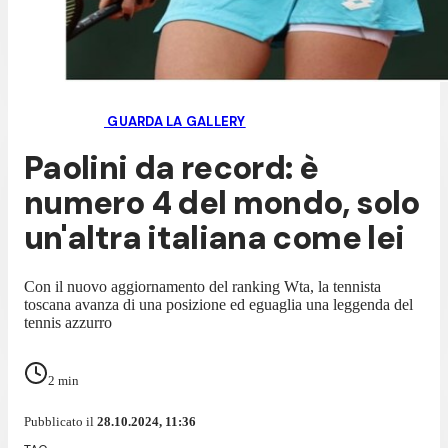
GUARDA LA GALLERY
Paolini da record: è
numero 4 del mondo, solo
un'altra italiana come lei
Con il nuovo aggiornamento del ranking Wta, la tennista
toscana avanza di una posizione ed eguaglia una leggenda del
tennis azzurro
2
min
Pubblicato il
28.10.2024, 11:36