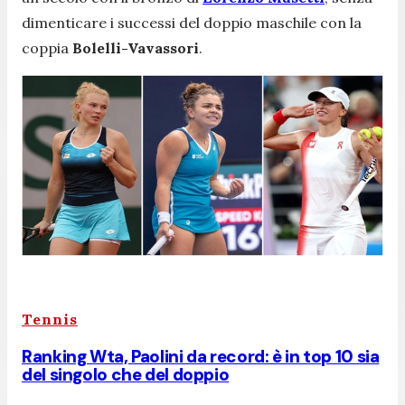
dimenticare i successi del doppio maschile con la
coppia
Bolelli-Vavassori
.
Tennis
Ranking Wta, Paolini da record: è in top 10 sia
del singolo che del doppio