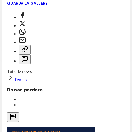
GUARDA LA GALLERY
Tutte le news
Tennis
Da non perdere