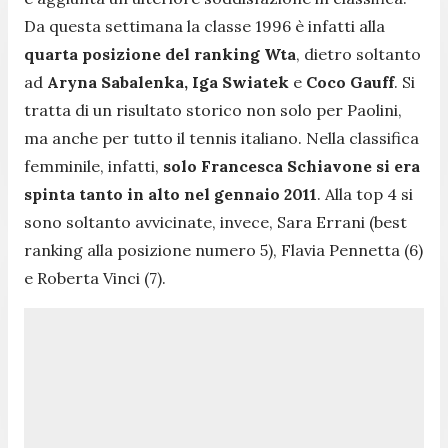
Da questa settimana la classe 1996 è infatti alla
quarta posizione del ranking Wta
, dietro soltanto
ad
Aryna Sabalenka, Iga Swiatek
e
Coco Gauff
. Si
tratta di un risultato storico non solo per Paolini,
ma anche per tutto il tennis italiano. Nella classifica
femminile, infatti,
solo Francesca Schiavone si era
spinta tanto in alto nel gennaio 2011
. Alla top 4 si
sono soltanto avvicinate, invece, Sara Errani (best
ranking alla posizione numero 5), Flavia Pennetta (6)
e Roberta Vinci (7).