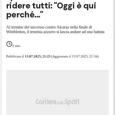
ridere tutti: "Oggi è qui
perché..."
Al termine del successo contro Alcaraz nella finale di
Wimbledon, il tennista azzurro si lascia andare ad una battuta
2
min
Pubblicato il
13.07.2025, 21:25
(Aggiornato il 13.07.2025, 21:34)