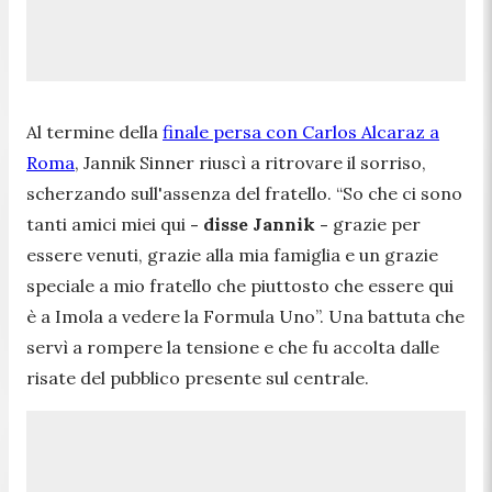
Al termine della
finale persa con Carlos Alcaraz a
Roma
, Jannik Sinner riuscì a ritrovare il sorriso,
scherzando sull'assenza del fratello. “
So che ci sono
tanti amici miei qui
- disse Jannik -
grazie per
essere venuti, grazie alla mia famiglia e un grazie
speciale a mio fratello che piuttosto che essere qui
è a Imola a vedere la Formula Uno”.
Una battuta che
servì a rompere la tensione e che fu accolta dalle
risate del pubblico presente sul centrale.