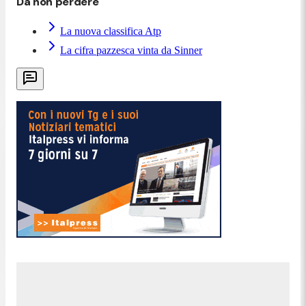
Da non perdere
La nuova classifica Atp
La cifra pazzesca vinta da Sinner