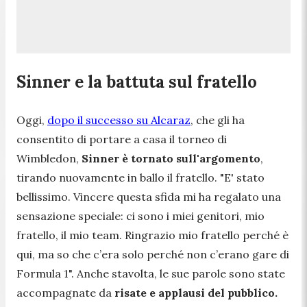
Sinner e la battuta sul fratello
Oggi,
dopo il successo su Alcaraz
, che gli ha
consentito di portare a casa il torneo di
Wimbledon,
Sinner è tornato sull'argomento
,
tirando nuovamente in ballo il fratello.
"E' stato
bellissimo. Vincere questa sfida mi ha regalato una
sensazione speciale: ci sono i miei genitori, mio
fratello, il mio team. Ringrazio mio fratello perché è
qui, ma so che c’era solo perché non c’erano gare di
Formula 1".
Anche stavolta, le sue parole sono state
accompagnate da
risate e applausi del pubblico.