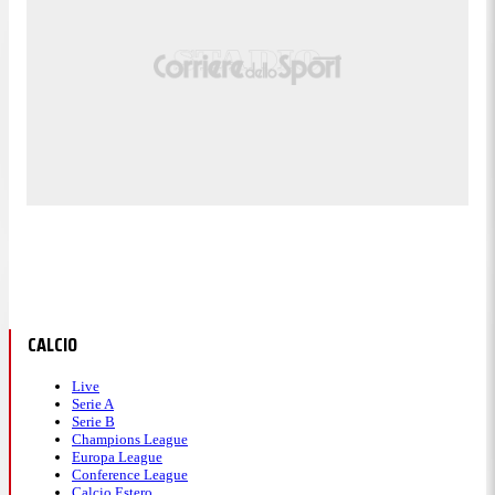
CALCIO
Live
Serie A
Serie B
Champions League
Europa League
Conference League
Calcio Estero