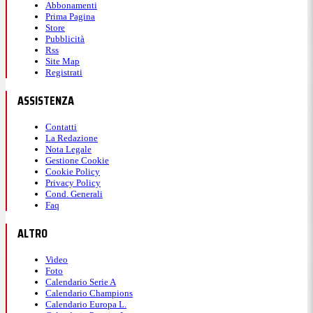
Abbonamenti
Prima Pagina
Store
Pubblicità
Rss
Site Map
Registrati
ASSISTENZA
Contatti
La Redazione
Nota Legale
Gestione Cookie
Cookie Policy
Privacy Policy
Cond. Generali
Faq
ALTRO
Video
Foto
Calendario Serie A
Calendario Champions
Calendario Europa L.