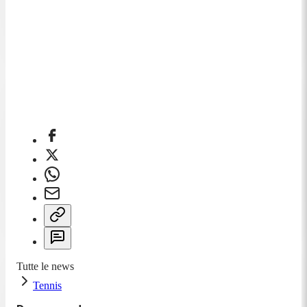
Tutte le news
Tennis