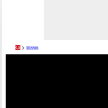
TENNIS