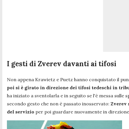
I gesti di Zverev davanti ai tifosi
Non appena Krawietz e Puetz hanno conquistato il pun
poi si è girato in direzione dei tifosi tedeschi in tri
ha iniziato a sventolarla e in seguito se l'è messa sulle
secondo gesto che non è passato inosservato:
Zverev s
del servizio
per poi guardare nuovamente in direzione d