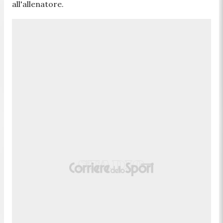
all'allenatore.