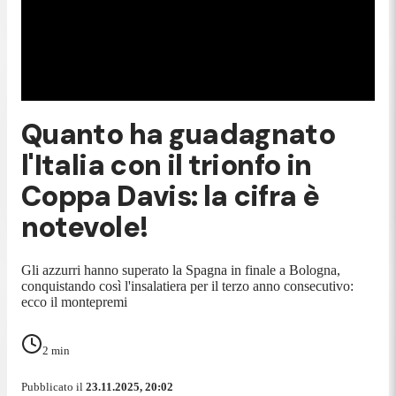
Quanto ha guadagnato
l'Italia con il trionfo in
Coppa Davis: la cifra è
notevole!
Gli azzurri hanno superato la Spagna in finale a Bologna,
conquistando così l'insalatiera per il terzo anno consecutivo:
ecco il montepremi
2
min
Pubblicato il
23.11.2025, 20:02