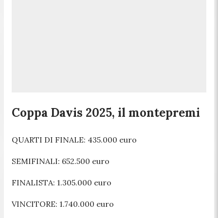
Coppa Davis 2025, il montepremi
QUARTI DI FINALE: 435.000 euro
SEMIFINALI: 652.500 euro
FINALISTA: 1.305.000 euro
VINCITORE: 1.740.000 euro