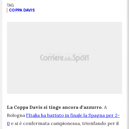
COPPA DAVIS
La Coppa Davis si tinge ancora d'azzurro
. A
Bologna
l'Italia ha battuto in finale la Spagna per 2-
0
e si è confermata campionessa, trionfando per il