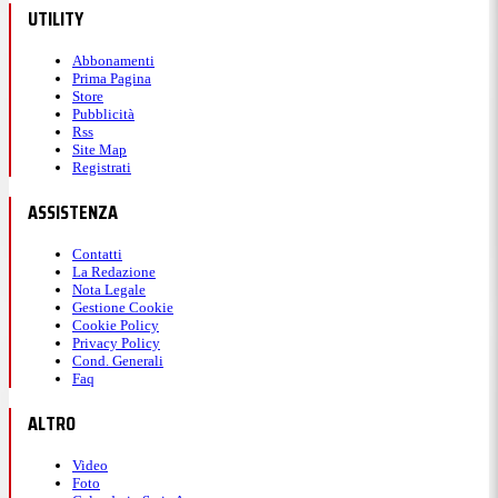
UTILITY
Abbonamenti
Prima Pagina
Store
Pubblicità
Rss
Site Map
Registrati
ASSISTENZA
Contatti
La Redazione
Nota Legale
Gestione Cookie
Cookie Policy
Privacy Policy
Cond. Generali
Faq
ALTRO
Video
Foto