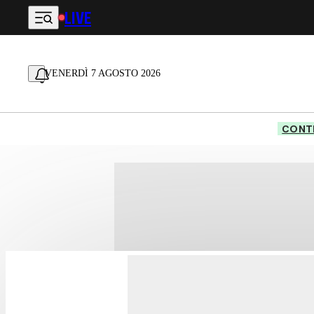
LIVE
Vai al contenuto principale
VENERDÌ 7 AGOSTO 2026
CONTE