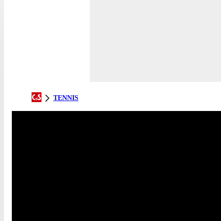
TENNIS