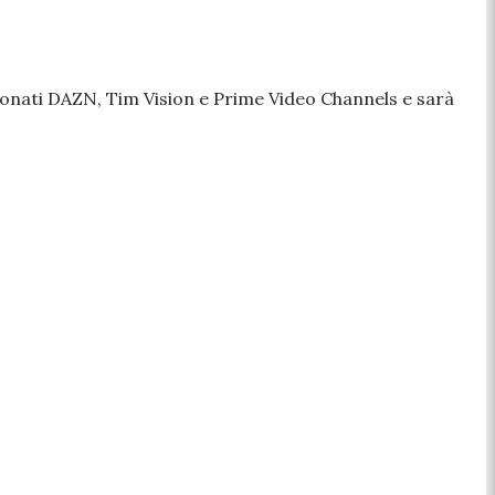
abbonati DAZN, Tim Vision e Prime Video Channels e sarà