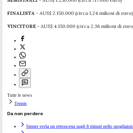
FINALISTA
- AUS$ 2.150.000 (circa 1,24 milioni di euro)
VINCITORE
- AUS$ 4.150.000 (circa 2,38 milioni di euro
Tutte le news
Tennis
Da non perdere
Sinner svela un retroscena sugli 8 minuti nello spogliatoi