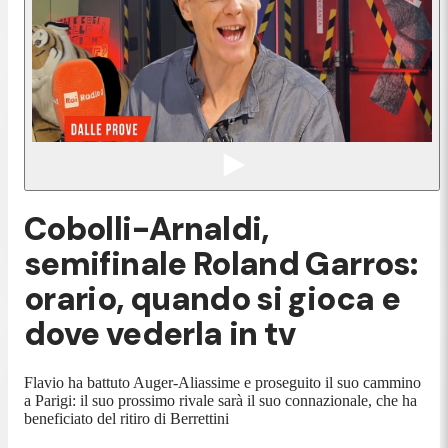
Cobolli-Arnaldi,
semifinale Roland Garros:
orario, quando si gioca e
dove vederla in tv
Flavio ha battuto Auger-Aliassime e proseguito il suo cammino
a Parigi: il suo prossimo rivale sarà il suo connazionale, che ha
beneficiato del ritiro di Berrettini