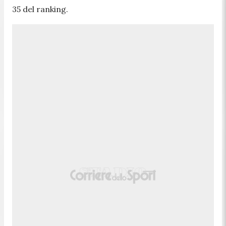
35 del ranking.