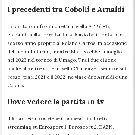
I precedenti tra Cobolli e Arnaldi
In parità i confronti diretti a livello ATP (1-1),
entrambi sulla terra battuta. Flavio ha trionfato lo
scorso anno proprio al Roland Garros, in occasione
del secondo turno, mentre Matteo ebbe la meglio
nel 2023 nel torneo di Umago. Tra i due ci sono
anche altre tre sfide a livello Challenger, sempre sul
rosso, tra il 2021 e il 2022: ne vinse due Arnaldi e una
Cobolli.
Dove vedere la partita in tv
Il Roland-Garros viene trasmesso in diretta
streaming su Eurosport 1, Eurosport 2, DAZN,