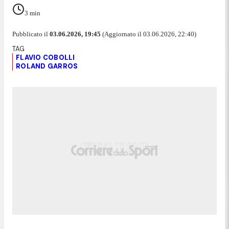
3
min
Pubblicato il
03.06.2026, 19:45
(Aggiornato il 03.06.2026, 22:40)
FLAVIO COBOLLI
ROLAND GARROS