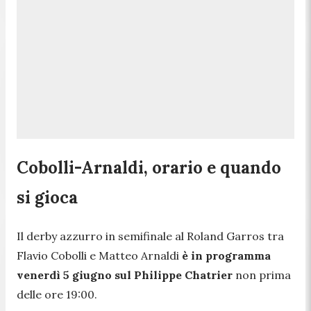
Cobolli-Arnaldi, orario e quando
si gioca
Il derby azzurro in semifinale al Roland Garros tra
Flavio Cobolli e Matteo Arnaldi
è in programma
venerdì 5 giugno sul Philippe Chatrier
non prima
delle ore 19:00.