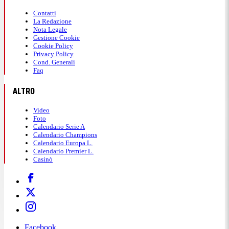
Contatti
La Redazione
Nota Legale
Gestione Cookie
Cookie Policy
Privacy Policy
Cond. Generali
Faq
ALTRO
Video
Foto
Calendario Serie A
Calendario Champions
Calendario Europa L.
Calendario Premier L.
Casinò
Facebook