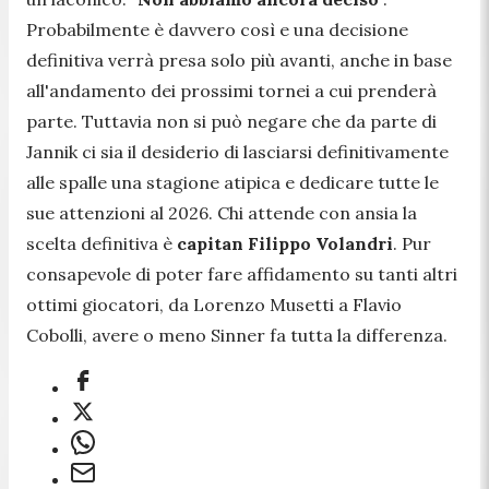
Probabilmente è davvero così e una decisione
definitiva verrà presa solo più avanti, anche in base
all'andamento dei prossimi tornei a cui prenderà
parte. Tuttavia non si può negare che da parte di
Jannik ci sia il desiderio di lasciarsi definitivamente
alle spalle una stagione atipica e dedicare tutte le
sue attenzioni al 2026. Chi attende con ansia la
scelta definitiva è
capitan Filippo Volandri
. Pur
consapevole di poter fare affidamento su tanti altri
ottimi giocatori, da Lorenzo Musetti a Flavio
Cobolli, avere o meno Sinner fa tutta la differenza.