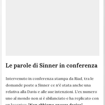
Le parole di Sinner in conferenza
Intervenuto in conferenza stampa da Riad, tra le
domande poste a Sinner ce n'è stata anche una
relativa alla Davis e alle sue intenzioni. L'ex numero
uno al mondo non si è sbilanciato e ha replicato con
un laconico: "
Non abbiamo ancora deciso
".