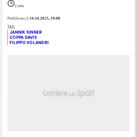
2
min
Pubblicato il
16.10.2025, 19:00
JANNIK SINNER
COPPA DAVIS
FILIPPO VOLANDRI