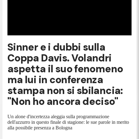
Sinner e i dubbi sulla
Coppa Davis. Volandri
aspetta il suo fenomeno
ma lui in conferenza
stampa non si sbilancia:
"Non ho ancora deciso"
Un alone d'incertezza aleggia sulla programmazione
dell'azzurro in questo finale di stagione: le sue parole in merito
alla possibile presenza a Bologna