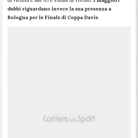
dubbi riguardano invece la sua presenza a
Bologna per le Finals di Coppa Davis
.