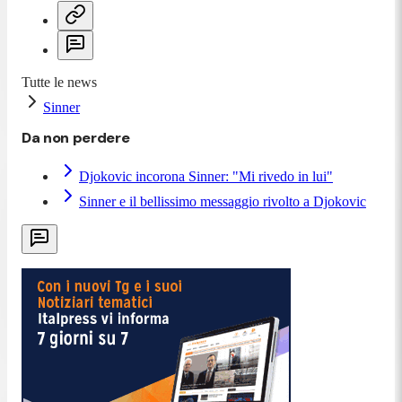
Tutte le news
Sinner
Da non perdere
Djokovic incorona Sinner: "Mi rivedo in lui"
Sinner e il bellissimo messaggio rivolto a Djokovic