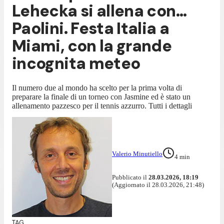
Lehecka si allena con...
Paolini. Festa Italia a
Miami, con la grande
incognita meteo
Il numero due al mondo ha scelto per la prima volta di
preparare la finale di un torneo con Jasmine ed è stato un
allenamento pazzesco per il tennis azzurro. Tutti i dettagli
Valerio Minutiello
4
min
Pubblicato il
28.03.2026, 18:19
(Aggiornato il 28.03.2026, 21:48)