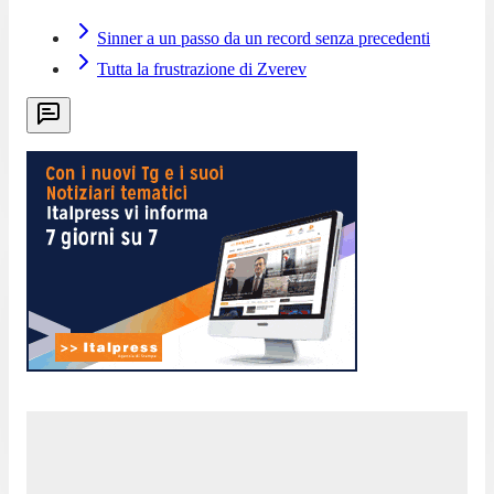
Sinner a un passo da un record senza precedenti
Tutta la frustrazione di Zverev