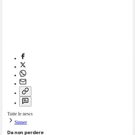
Tutte le news
Sinner
Da non perdere