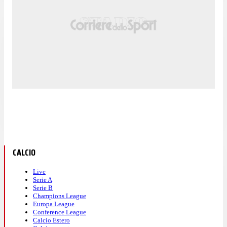
CALCIO
Live
Serie A
Serie B
Champions League
Europa League
Conference League
Calcio Estero