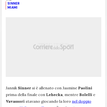
SINNER
MIAMI
Jannik
Sinner
si è allenato con Jasmine
Paolini
prima della finale con
Lehecka
, mentre
Bolelli
e
Vavassori
stavano giocando la loro
nel doppio