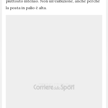
piuttosto intenso. Non un'esibizione, anche perché
la posta in palio è alta.