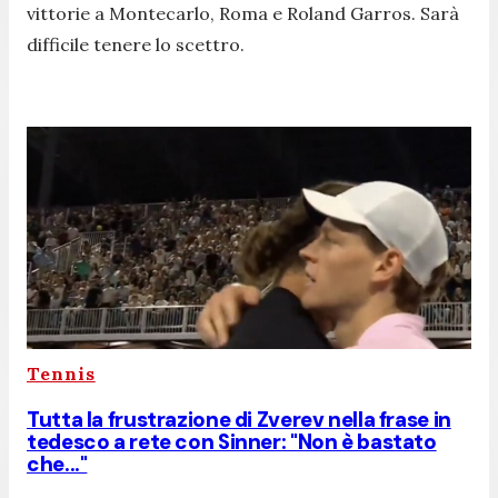
vittorie a Montecarlo, Roma e Roland Garros. Sarà
difficile tenere lo scettro.
Tennis
Tutta la frustrazione di Zverev nella frase in
tedesco a rete con Sinner: "Non è bastato
che..."