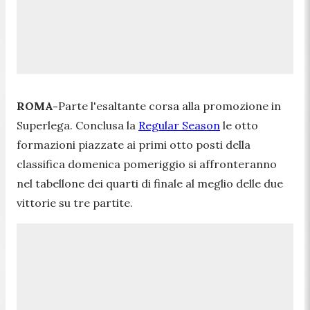
ROMA-
Parte l'esaltante corsa alla promozione in
Superlega. Conclusa la
Regular Season
le otto
formazioni piazzate ai primi otto posti della
classifica domenica pomeriggio si affronteranno
nel tabellone dei quarti di finale al meglio delle due
vittorie su tre partite.