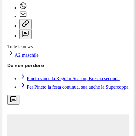
Tutte le news
A2 maschile
Da non perdere
Pineto vince la Regular Season, Brescia seconda
Per Pineto la festa continua, sua anche la Supercoppa