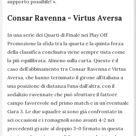
supporto possibile! ».
Consar Ravenna - Virtus Aversa
In una serie dei Quarti di Finale nei Play Off
Promozione la sfida tra la quarta e la quinta forza
della classifica conclusiva viene sempre vista come
la più equilibrata. Almeno sulla carta. Questo è il
caso dell’abbinamento tra Consar Ravenna e Virtus
Aversa, che hanno terminato il girone all’italiana a
una posizione di distanza l’una dall’altra, con il
sodalizio ravennate che può sfruttare il fattore
campo favorevole nel primo match e in un’eventuale
Gara 3. Le due squadre si sono già confrontate in
sei occasioni e i romagnoli sono avanti 4-2 nei
precedenti grazie al doppio 3-0 firmato in questa