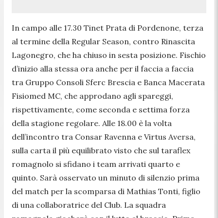
In campo alle 17.30 Tinet Prata di Pordenone, terza
al termine della Regular Season, contro Rinascita
Lagonegro, che ha chiuso in sesta posizione. Fischio
d’inizio alla stessa ora anche per il faccia a faccia
tra Gruppo Consoli Sferc Brescia e Banca Macerata
Fisiomed MC, che approdano agli spareggi,
rispettivamente, come seconda e settima forza
della stagione regolare. Alle 18.00 è la volta
dell’incontro tra Consar Ravenna e Virtus Aversa,
sulla carta il più equilibrato visto che sul taraflex
romagnolo si sfidano i team arrivati quarto e
quinto. Sarà osservato un minuto di silenzio prima
del match per la scomparsa di Mathias Tonti, figlio
di una collaboratrice del Club. La squadra