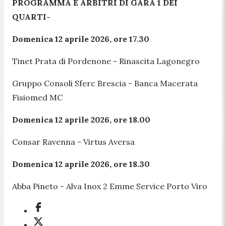
PROGRAMMA E ARBITRI DI GARA 1 DEI
QUARTI-
Domenica 12 aprile 2026, ore 17.30
Tinet Prata di Pordenone - Rinascita Lagonegro
Gruppo Consoli Sferc Brescia - Banca Macerata
Fisiomed MC
Domenica 12 aprile 2026, ore 18.00
Consar Ravenna - Virtus Aversa
Domenica 12 aprile 2026, ore 18.30
Abba Pineto - Alva Inox 2 Emme Service Porto Viro