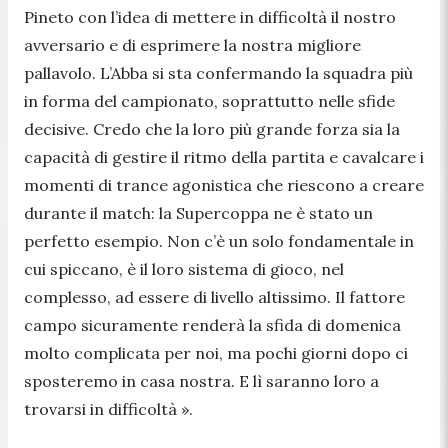
Pineto con l’idea di mettere in difficoltà il nostro
avversario e di esprimere la nostra migliore
pallavolo. L’Abba si sta confermando la squadra più
in forma del campionato, soprattutto nelle sfide
decisive. Credo che la loro più grande forza sia la
capacità di gestire il ritmo della partita e cavalcare i
momenti di trance agonistica che riescono a creare
durante il match: la Supercoppa ne è stato un
perfetto esempio. Non c’è un solo fondamentale in
cui spiccano, è il loro sistema di gioco, nel
complesso, ad essere di livello altissimo. Il fattore
campo sicuramente renderà la sfida di domenica
molto complicata per noi, ma pochi giorni dopo ci
sposteremo in casa nostra. E lì saranno loro a
trovarsi in difficoltà ».