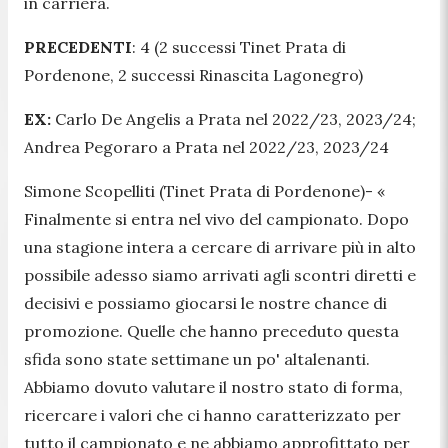
in carriera.
PRECEDENTI
: 4 (2 successi Tinet Prata di
Pordenone, 2 successi Rinascita Lagonegro)
EX:
Carlo De Angelis a Prata nel 2022/23, 2023/24;
Andrea Pegoraro a Prata nel 2022/23, 2023/24
Simone Scopelliti (Tinet Prata di Pordenone)-
«
Finalmente si entra nel vivo del campionato. Dopo
una stagione intera a cercare di arrivare più in alto
possibile adesso siamo arrivati agli scontri diretti e
decisivi e possiamo giocarsi le nostre chance di
promozione. Quelle che hanno preceduto questa
sfida sono state settimane un po' altalenanti.
Abbiamo dovuto valutare il nostro stato di forma,
ricercare i valori che ci hanno caratterizzato per
tutto il campionato e ne abbiamo approfittato per