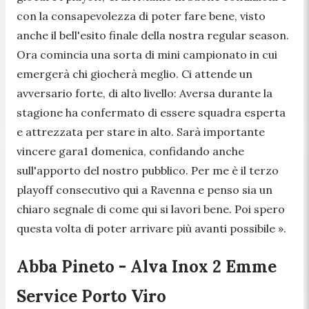
con la consapevolezza di poter fare bene, visto
anche il bell'esito finale della nostra regular season.
Ora comincia una sorta di mini campionato in cui
emergerà chi giocherà meglio. Ci attende un
avversario forte, di alto livello: Aversa durante la
stagione ha confermato di essere squadra esperta
e attrezzata per stare in alto. Sarà importante
vincere gara1 domenica, confidando anche
sull'apporto del nostro pubblico. Per me è il terzo
playoff consecutivo qui a Ravenna e penso sia un
chiaro segnale di come qui si lavori bene. Poi spero
questa volta di poter arrivare più avanti possibile ».
Abba Pineto - Alva Inox 2 Emme
Service Porto Viro