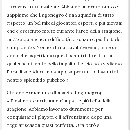
ritrovarci tutti assieme. Abbiamo lavorato tanto e
sappiamo che Lagonegro è una squadra di tutto
rispetto, un bel mix di giocatori esperti e più giovani
che è cresciuto molto durante l'arco della stagione,
mettendo anche in difficoltà le squadre più forti del
campionato. Noi non la sottovaluteremo, ma è un
anno che aspettiamo questi scontri diretti, con
qualcosa di molto bello in palio. Perciò non vediamo
l'ora di scendere in campo, soprattutto davanti al
nostro splendido pubblico ».
Stefano Armenante (Rinascita Lagonegro)-
« Finalmente arriviamo alla parte più bella della
stagione. Abbiamo lavorato duramente per
conquistare i playoff, e li affrontiamo dopo una
regular season quasi perfetta. Ora però si