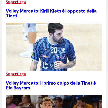
SuperLega
Volley Mercato: Kirill Klets è l'opposto della
Tinet
SuperLega
Volley Mercato: il primo colpo della Tinet è
Efe Bayram