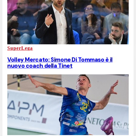
SuperLega
Volley Mercato: Simone Di Tommaso è il
nuovo coach della Tinet