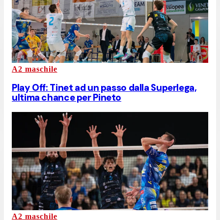
A2 maschile
Play Off: Tinet ad un passo dalla Superlega,
ultima chance per Pineto
A2 maschile