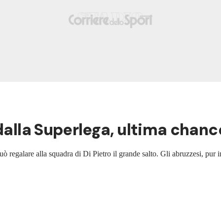
 dalla Superlega, ultima chanc
regalare alla squadra di Di Pietro il grande salto. Gli abruzzesi, pur i