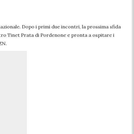
azionale. Dopo i primi due incontri, la prossima sfida
tro Tinet Prata di Pordenone e pronta a ospitare i
AZN.