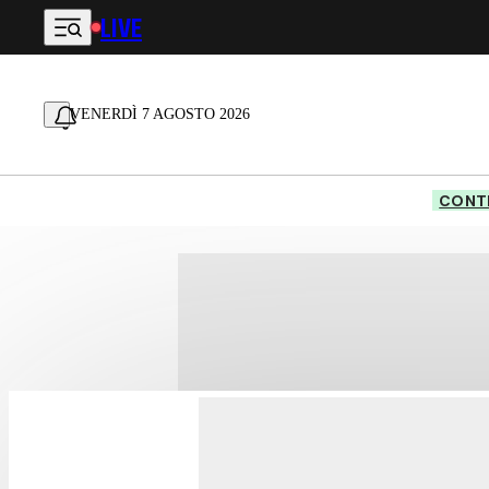
LIVE
Vai al contenuto principale
VENERDÌ 7 AGOSTO 2026
CONTE