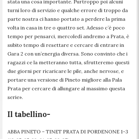
stata una cosa importante. Purtroppo poi alcuni
turni loro di servizio e qualche errore di troppo da
parte nostra ci hanno portato a perdere la prima
volta in casa in tre o quattro set. Adesso c’è poco
tempo per pensarci, mercoledì andremo a Prata, è
subito tempo di resettare e cercare di entrare in
Gara 2 con un’energia diversa. Sono convinto che i
ragazzi ce la metteranno tutta, sfrutteremo questi
due giorni per ricaricare le pile, anche nervose, e
portare una versione di Pineto migliore alla Pala
Prata per cercare di allungare al massimo questa
serie».
Il tabellino-
ABBA PINETO – TINET PRATA DI PORDENONE 1-3