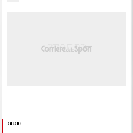
CALCIO