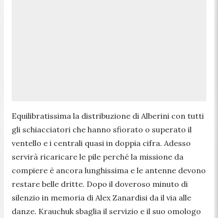
Equilibratissima la distribuzione di Alberini con tutti
gli schiacciatori che hanno sfiorato o superato il
ventello e i centrali quasi in doppia cifra. Adesso
servirà ricaricare le pile perché la missione da
compiere è ancora lunghissima e le antenne devono
restare belle dritte. Dopo il doveroso minuto di
silenzio in memoria di Alex Zanardisi da il via alle
danze. Krauchuk sbaglia il servizio e il suo omologo