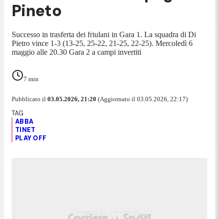
Pineto
Successo in trasferta dei friulani in Gara 1. La squadra di Di
Pietro vince 1-3 (13-25, 25-22, 21-25, 22-25). Mercoledì 6
maggio alle 20.30 Gara 2 a campi invertiti
7
min
Pubblicato il
03.05.2026, 21:20
(Aggiornato il 03.05.2026, 22:17)
ABBA
TINET
PLAY OFF