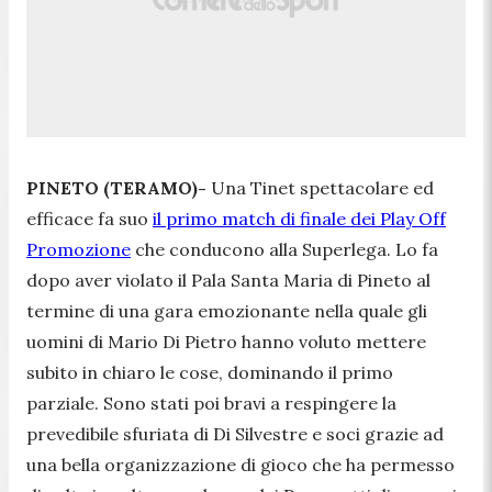
PINETO (TERAMO)-
Una Tinet spettacolare ed
efficace fa suo
il primo match di finale dei Play Off
Promozione
che conducono alla Superlega. Lo fa
dopo aver violato il Pala Santa Maria di Pineto al
termine di una gara emozionante nella quale gli
uomini di Mario Di Pietro hanno voluto mettere
subito in chiaro le cose, dominando il primo
parziale. Sono stati poi bravi a respingere la
prevedibile sfuriata di Di Silvestre e soci grazie ad
una bella organizzazione di gioco che ha permesso