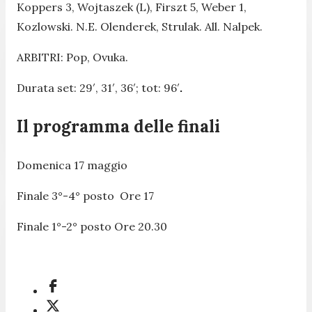
Koppers 3, Wojtaszek (L), Firszt 5, Weber 1,
Kozlowski. N.E. Olenderek, Strulak. All. Nalpek.
ARBITRI: Pop, Ovuka.
Durata set: 29′, 31′, 36′; tot: 96′
.
Il programma delle finali
Domenica 17 maggio
Finale 3°-4° posto Ore 17
Finale 1°-2° posto Ore 20.30