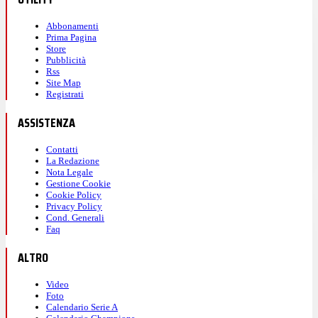
Abbonamenti
Prima Pagina
Store
Pubblicità
Rss
Site Map
Registrati
ASSISTENZA
Contatti
La Redazione
Nota Legale
Gestione Cookie
Cookie Policy
Privacy Policy
Cond. Generali
Faq
ALTRO
Video
Foto
Calendario Serie A