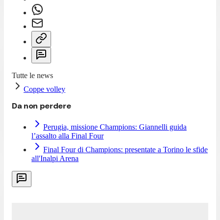
Tutte le news
Coppe volley
Da non perdere
Perugia, missione Champions: Giannelli guida
l’assalto alla Final Four
Final Four di Champions: presentate a Torino le sfide
all'Inalpi Arena