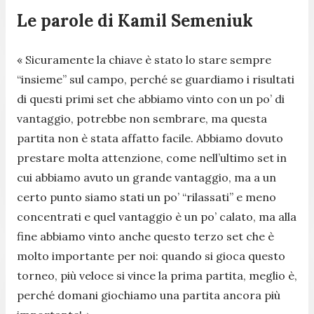
Le parole di Kamil Semeniuk
« Sicuramente la chiave è stato lo stare sempre
“insieme” sul campo, perché se guardiamo i risultati
di questi primi set che abbiamo vinto con un po’ di
vantaggio, potrebbe non sembrare, ma questa
partita non è stata affatto facile. Abbiamo dovuto
prestare molta attenzione, come nell’ultimo set in
cui abbiamo avuto un grande vantaggio, ma a un
certo punto siamo stati un po’ “rilassati” e meno
concentrati e quel vantaggio è un po’ calato, ma alla
fine abbiamo vinto anche questo terzo set che è
molto importante per noi: quando si gioca questo
torneo, più veloce si vince la prima partita, meglio è,
perché domani giochiamo una partita ancora più