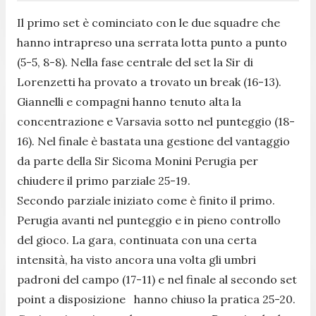
Il primo set è cominciato con le due squadre che
hanno intrapreso una serrata lotta punto a punto
(5-5, 8-8). Nella fase centrale del set la Sir di
Lorenzetti ha provato a trovato un break (16-13).
Giannelli e compagni hanno tenuto alta la
concentrazione e Varsavia sotto nel punteggio (18-
16). Nel finale è bastata una gestione del vantaggio
da parte della Sir Sicoma Monini Perugia per
chiudere il primo parziale 25-19.
Secondo parziale iniziato come è finito il primo.
Perugia avanti nel punteggio e in pieno controllo
del gioco. La gara, continuata con una certa
intensità, ha visto ancora una volta gli umbri
padroni del campo (17-11) e nel finale al secondo set
point a disposizione hanno chiuso la pratica 25-20.