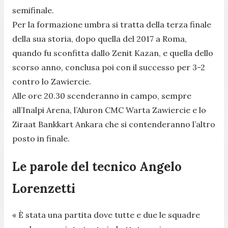
semifinale.
Per la formazione umbra si tratta della terza finale
della sua storia, dopo quella del 2017 a Roma,
quando fu sconfitta dallo Zenit Kazan, e quella dello
scorso anno, conclusa poi con il successo per 3-2
contro lo Zawiercie.
Alle ore 20.30 scenderanno in campo, sempre
all’Inalpi Arena, l’Aluron CMC Warta Zawiercie e lo
Ziraat Bankkart Ankara che si contenderanno l’altro
posto in finale.
Le parole del tecnico Angelo
Lorenzetti
« È stata una partita dove tutte e due le squadre