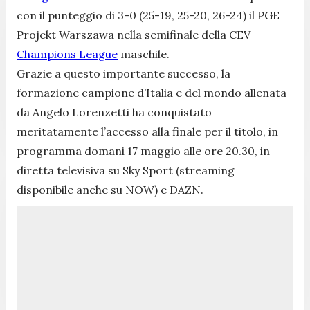
con il punteggio di 3-0 (25-19, 25-20, 26-24) il PGE
Projekt Warszawa nella semifinale della CEV
Champions League
maschile.
Grazie a questo importante successo, la
formazione campione d’Italia e del mondo allenata
da Angelo Lorenzetti ha conquistato
meritatamente l’accesso alla finale per il titolo, in
programma domani 17 maggio alle ore 20.30, in
diretta televisiva su Sky Sport (streaming
disponibile anche su NOW) e DAZN.