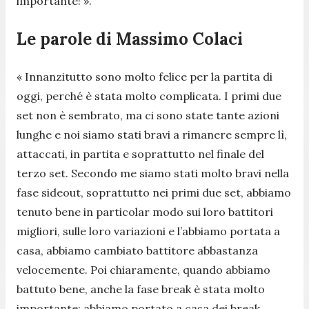
importante! ».
Le parole di Massimo Colaci
« Innanzitutto sono molto felice per la partita di
oggi, perché è stata molto complicata. I primi due
set non è sembrato, ma ci sono state tante azioni
lunghe e noi siamo stati bravi a rimanere sempre lì,
attaccati, in partita e soprattutto nel finale del
terzo set. Secondo me siamo stati molto bravi nella
fase sideout, soprattutto nei primi due set, abbiamo
tenuto bene in particolar modo sui loro battitori
migliori, sulle loro variazioni e l’abbiamo portata a
casa, abbiamo cambiato battitore abbastanza
velocemente. Poi chiaramente, quando abbiamo
battuto bene, anche la fase break è stata molto
importante; abbiamo portato a casa dei break