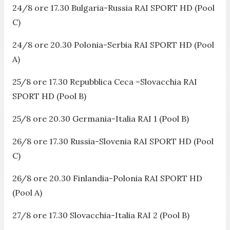
24/8 ore 17.30 Bulgaria-Russia RAI SPORT HD (Pool
C)
24/8 ore 20.30 Polonia-Serbia RAI SPORT HD (Pool
A)
25/8 ore 17.30 Repubblica Ceca –Slovacchia RAI
SPORT HD (Pool B)
25/8 ore 20.30 Germania-Italia RAI 1 (Pool B)
26/8 ore 17.30 Russia-Slovenia RAI SPORT HD (Pool
C)
26/8 ore 20.30 Finlandia-Polonia RAI SPORT HD
(Pool A)
27/8 ore 17.30 Slovacchia-Italia RAI 2 (Pool B)