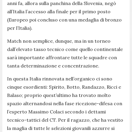
anni fa, allora sulla panchina della Slovenia, negò
all’Italia l’accesso alla finale per il primo posto
(Europeo poi concluso con una medaglia di bronzo
per l’Italia).
Match non semplice, dunque, ma in un torneo
dall’elevato tasso tecnico come quello continentale
sarà importante affrontare tutte le squadre con
tanta determinazione e concentrazione.
In questa Italia rinnovata nell’organico ci sono
cinque esordienti:
Spirito, Botto, Randazzo, Ricci e
Balaso; proprio quest’ultimo ha trovato molto
spazio alternandosi nella fase ricezione-difesa con
l’esperto Massimo Colaci secondo i dettami
tecnico-tattici del CT. Per il ragazzo, che ha vestito
la maglia di tutte le selezioni giovanili azzurre si