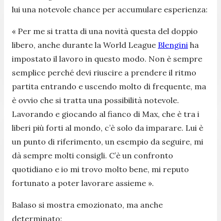
lui una notevole chance per accumulare esperienza:
«
Per me si tratta di una novità questa del doppio
libero, anche durante la World League
Blengini
ha
impostato il lavoro in questo modo. Non è sempre
semplice perché devi riuscire a prendere il ritmo
partita entrando e uscendo molto di frequente, ma
è ovvio che si tratta una possibilità notevole.
Lavorando e giocando al fianco di Max, che è tra i
liberi più forti al mondo, c’è solo da imparare. Lui è
un punto di riferimento, un esempio da seguire, mi
dà sempre molti consigli. C’è un confronto
quotidiano e io mi trovo molto bene, mi reputo
fortunato a poter lavorare assieme
»
.
Balaso si mostra emozionato, ma anche
determinato: