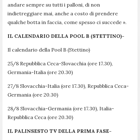
andare sempre su tutti i palloni, di non
indietreggiare mai, anche a costo di prendere
qualche botta in faccia, come spesso ci succede
».
IL CALENDARIO DELLA POOL B (STETTINO)-
Il calendario della Pool B (Stettino)
25/8 Repubblica Ceca-Slovacchia (ore 17.30),
Germania-Italia (ore 20.30)
27/8 Slovacchia-Italia (ore 17.30), Repubblica Ceca-
Germania (ore 20.30)
28/8 Slovacchia-Germania (ore 17.30), Italia-
Repubblica Ceca (ore 20.30)
IL PALINSESTO TV DELLA PRIMA FASE-