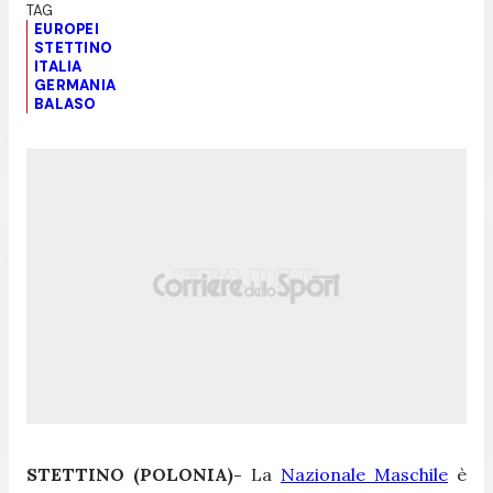
EUROPEI
STETTINO
ITALIA
GERMANIA
BALASO
STETTINO (POLONIA)-
La
Nazionale Maschile
è