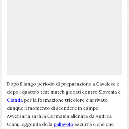
Dopo il lungo periodo di preparazione a Cavalese e
dopo i quattro test match giocati contro Slovenia e
Olanda
per la formazione tricolore è arrivato
dunque il momento di scendere in campo.
Avversaria sarà la Germania allenata da Andrea
Giani, leggenda della
pallavolo
azzurra e che due