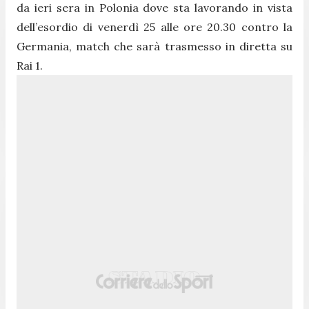
da ieri sera in Polonia dove sta lavorando in vista
dell’esordio di venerdì 25 alle ore 20.30 contro la
Germania, match che sarà trasmesso in diretta su
Rai 1.