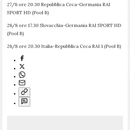
27/8 ore 20.30 Repubblica Ceca-Germania RAI
SPORT HD (Pool B)
28/8 ore 17.30 Slovacchia-Germania RAI SPORT HD
(Pool B)
28/8 ore 20.30 Italia-Repubblica Ceca RAI 1 (Pool B)