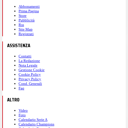
Abbonamenti
Prima Pagina
Store
Pubblicità
Rss
Site Map
Registrati
ASSISTENZA
Contatti
La Redazione
Nota Legale
Gestione Cookie
Cookie Policy
Privacy Policy
Cond. Generali
Faq
ALTRO
Video
Foto
Calendario Serie A
Calendario Champions