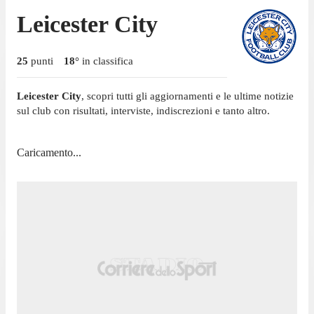
Leicester City
25
punti
18
°
in classifica
Leicester City
, scopri tutti gli aggiornamenti e le ultime notizie
sul club con risultati, interviste, indiscrezioni e tanto altro.
Caricamento...