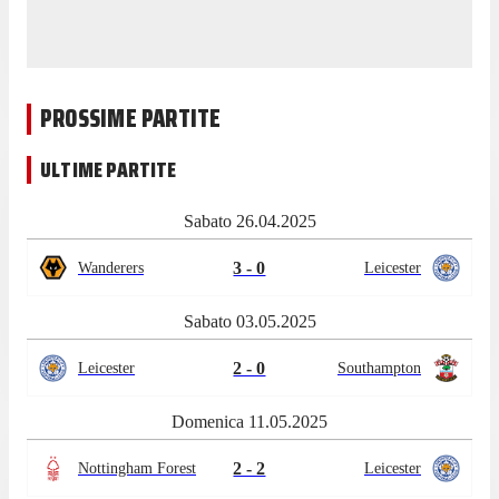
PROSSIME PARTITE
ULTIME PARTITE
Sabato 26.04.2025
3 - 0
Wanderers
Leicester
Sabato 03.05.2025
2 - 0
Leicester
Southampton
Domenica 11.05.2025
2 - 2
Nottingham Forest
Leicester