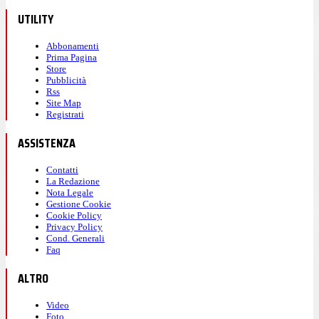
UTILITY
Abbonamenti
Prima Pagina
Store
Pubblicità
Rss
Site Map
Registrati
ASSISTENZA
Contatti
La Redazione
Nota Legale
Gestione Cookie
Cookie Policy
Privacy Policy
Cond. Generali
Faq
ALTRO
Video
Foto