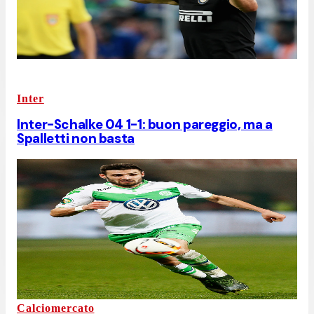
Inter
Inter-Schalke 04 1-1: buon pareggio, ma a
Spalletti non basta
Calciomercato