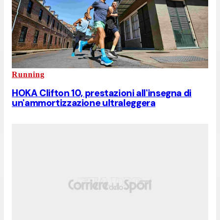
Running
HOKA Clifton 10, prestazioni all'insegna di
un'ammortizzazione ultraleggera