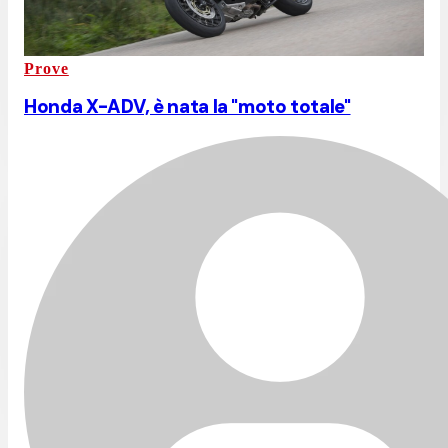
Prove
Honda X-ADV, è nata la "moto totale"