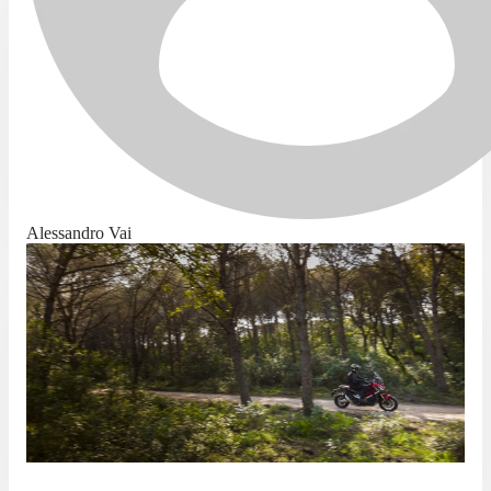
Alessandro Vai