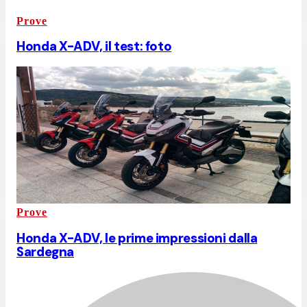
Prove
Honda X-ADV, il test: foto
Prove
Honda X-ADV, le prime impressioni dalla
Sardegna