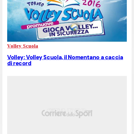
Volley Scuola
Volley: Volley Scuola, il Nomentano a caccia
di record