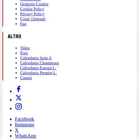
Gestione Cookie
Cookie Policy
Privacy Policy
Cond. Generali
Faq
ALTRO
Video
Foto
Calendario Serie A
Calendario Champions
Calendario Europa L.
Calendario Premier L.
Casinò
Facebook
Instagram
X
WhatsApp