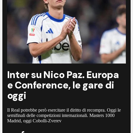
Inter su Nico Paz. Europa
e Conference, le gare di
oggi
Il Real potrebbe però esercitare il diritto di recompra. Oggi le
semifinali delle competizioni internazionali. Masters 1000
Madrid, oggi Cobolli-Zverev