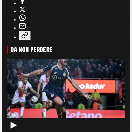
DA NON PERDERE