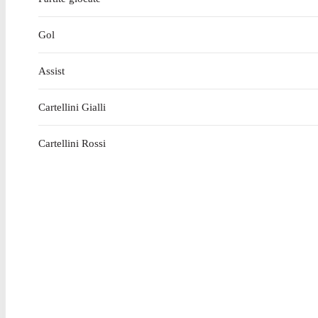
Gol
Assist
Cartellini Gialli
Cartellini Rossi