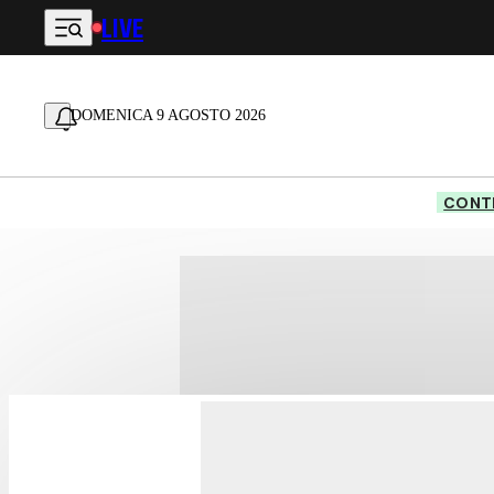
LIVE
Vai al contenuto principale
DOMENICA 9 AGOSTO 2026
CONTE