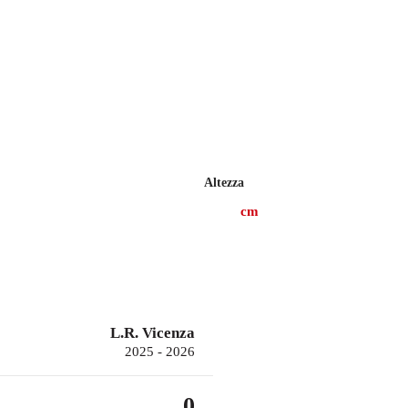
Altezza
cm
L.R. Vicenza
2025 - 2026
0