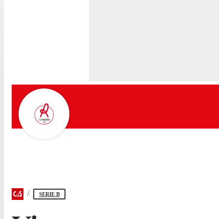
SERIE B