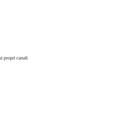
i propri canali