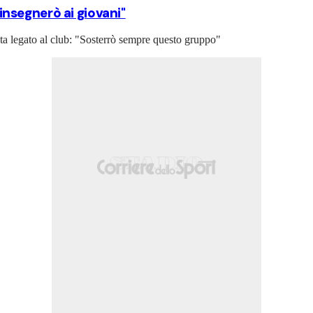
 insegnerò ai giovani"
esta legato al club: "Sosterrò sempre questo gruppo"