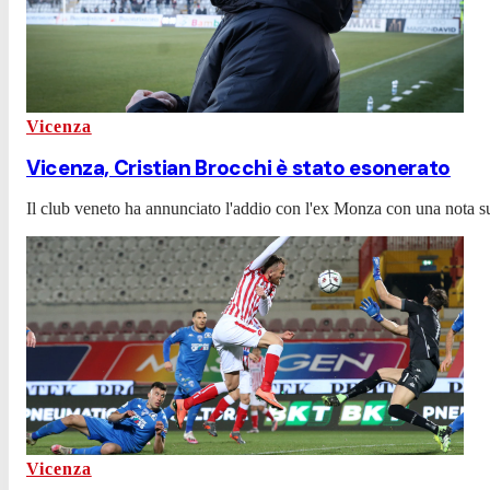
Vicenza
Vicenza, Cristian Brocchi è stato esonerato
Il club veneto ha annunciato l'addio con l'ex Monza con una nota su
Vicenza