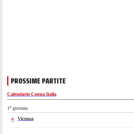
PROSSIME PARTITE
Calendario
Coppa Italia
a
1
giornata
Vicenza