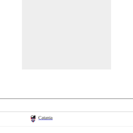
Catania