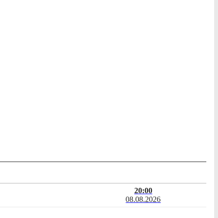
20:00
08.08.2026