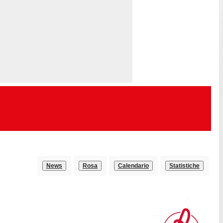
News
Rosa
Calendario
Statistiche