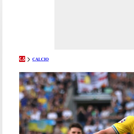
CALCIO