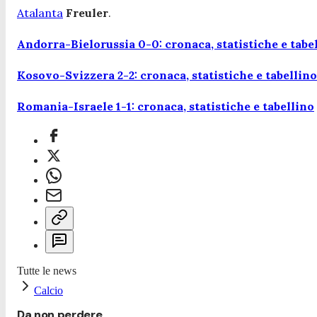
Atalanta
Freuler
.
Andorra-Bielorussia 0-0: cronaca, statistiche e tabe
Kosovo-Svizzera 2-2: cronaca, statistiche e tabellino
Romania-Israele 1-1: cronaca, statistiche e tabellino
Tutte le news
Calcio
Da non perdere