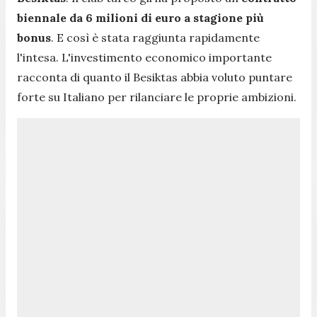
biennale da 6 milioni di euro a stagione più
bonus
. E così è stata raggiunta rapidamente
l'intesa. L'investimento economico importante
racconta di quanto il Besiktas abbia voluto puntare
forte su Italiano per rilanciare le proprie ambizioni.