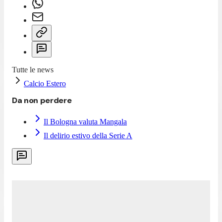
Tutte le news
Calcio Estero
Da non perdere
Il Bologna valuta Mangala
Il delirio estivo della Serie A