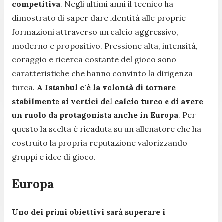
competitiva
. Negli ultimi anni il tecnico ha
dimostrato di saper dare identità alle proprie
formazioni attraverso un calcio aggressivo,
moderno e propositivo. Pressione alta, intensità,
coraggio e ricerca costante del gioco sono
caratteristiche che hanno convinto la dirigenza
turca.
A Istanbul c'è la volontà di tornare
stabilmente ai vertici del calcio turco e di avere
un ruolo da protagonista anche in Europa
. Per
questo la scelta è ricaduta su un allenatore che ha
costruito la propria reputazione valorizzando
gruppi e idee di gioco.
Europa
Uno dei primi obiettivi sarà superare i