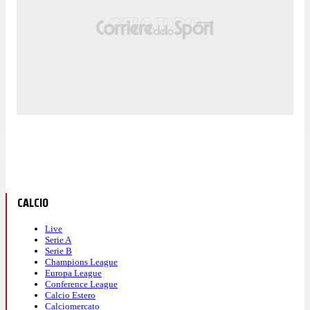
CALCIO
Live
Serie A
Serie B
Champions League
Europa League
Conference League
Calcio Estero
Calciomercato