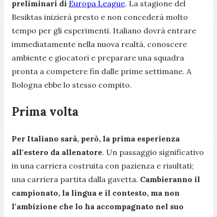
preliminari di
Europa League
. La stagione del
Besiktas inizierà presto e non concederà molto
tempo per gli esperimenti. Italiano dovrà entrare
immediatamente nella nuova realtà, conoscere
ambiente e giocatori e preparare una squadra
pronta a competere fin dalle prime settimane. A
Bologna ebbe lo stesso compito.
Prima volta
Per Italiano sarà, però, la prima esperienza
all'estero da allenatore
. Un passaggio significativo
in una carriera costruita con pazienza e risultati;
una carriera partita dalla gavetta.
Cambieranno il
campionato, la lingua e il contesto, ma non
l'ambizione che lo ha accompagnato nel suo