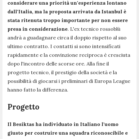
considerare una priorità un'esperienza lontano
dall'Italia, ma la proposta arrivata da Istanbul è
stata ritenuta troppo importante per non essere
presa in considerazione
. L'ex tecnico rossoblù
andrà a guadagnare circa il doppio rispetto al suo
ultimo contratto. I contatti si sono intensificati
rapidamente e la convinzione reciproca è cresciuta
dopo l'incontro delle scorse ore. Alla fine il
progetto tecnico, il prestigio della società e la
possibilità di giocarsi i preliminari di Europa League
hanno fatto la differenza.
Progetto
Il Besiktas ha individuato in Italiano l'uomo
giusto per costruire una squadra riconoscibile e