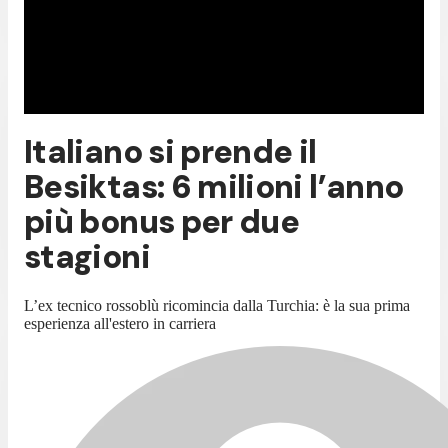
Italiano si prende il
Besiktas: 6 milioni l’anno
più bonus per due
stagioni
L’ex tecnico rossoblù ricomincia dalla Turchia: è la sua prima
esperienza all'estero in carriera