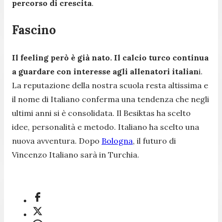
percorso di crescita
.
Fascino
Il feeling però è già nato. Il calcio turco continua
a guardare con interesse agli allenatori italian
i.
La reputazione della nostra scuola resta altissima e
il nome di Italiano conferma una tendenza che negli
ultimi anni si è consolidata. Il Besiktas ha scelto
idee, personalità e metodo. Italiano ha scelto una
nuova avventura. Dopo
Bologna
, il futuro di
Vincenzo Italiano sarà in Turchia.