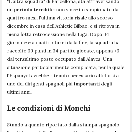
"L'altra squadra" di Barcellona, sta attraversando
un
periodo terribile
: non vince in campionato da
quattro mesi, l'ultima vittoria risale allo scorso
dicembre in casa dell'Athletic Bilbao, e si ritrova in
piena lotta retrocessione nella Liga. Dopo 34
giornate e a quattro turni dalla fine, la squadra ha
raccolto 39 punti in 34 partite giocate, appena +3
dal terzultimo posto occupato dall'Alaves. Una
situazione particolarmente complicata, per la quale
l'Espanyol avrebbe ritenuto necessario affidarsi a
uno dei dirigenti spagnoli più
importanti
degli
ultimi anni.
Le condizioni di Monchi
Stando a quanto riportato dalla stampa spagnolo,