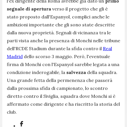
l'ex dirigente della Roma avrebbe già dato un
primo
segnale di apertura
verso il progetto che gli è
stato proposto dall'Espanyol, complici anche le
ambizioni importante che gli sono state descritte
dalla nuova proprietà. Segnali di vicinanza tra le
parti vista anche la presenza di Monchi nelle tribune
dell'RCDE Stadium durante la sfida contro il
Real
Madrid
dello scorso 3 maggio. Però, l'eventuale
firma di Monchi con l'Espanyol sarebbe legata a una
condizione inderogabile, la
salvezza
della squadra.
Una grande fetta della permenenza che passerà
dalla prossima sfida di campionato, lo scontro
diretto contro il Siviglia, squadra dove Monchi si è
affermato come dirigente e ha riscritto la storia del
club.