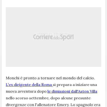
Monchi è pronto a tornare nel mondo del calcio.
L'ex dirigente della Roma
si prepara a iniziare una
nuova avventura dopo
le dimissioni dall'Aston Villa
nello scorso settembre, dopo alcune presunte
divergenze con l'allenatore Emery. Lo spagnolo era