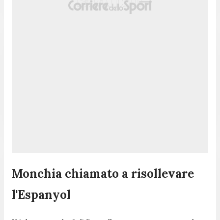
Monchia chiamato a risollevare
l'Espanyol