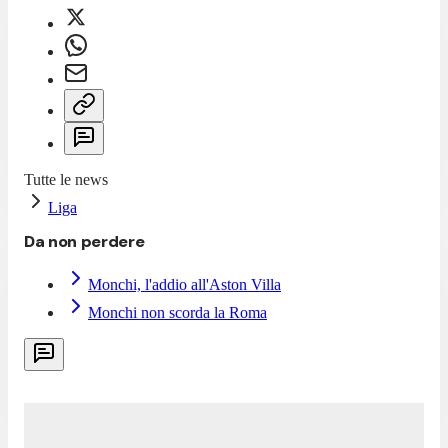
Tutte le news
Liga
Da non perdere
Monchi, l'addio all'Aston Villa
Monchi non scorda la Roma