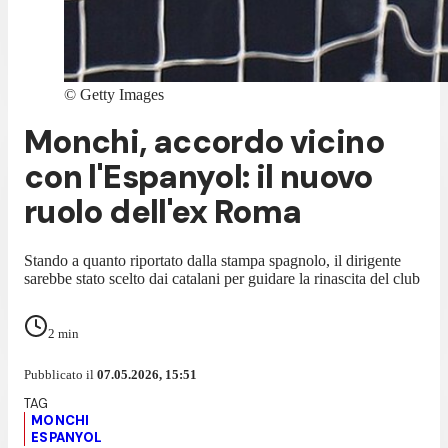
©
Getty Images
Monchi, accordo vicino
con l'Espanyol: il nuovo
ruolo dell'ex Roma
Stando a quanto riportato dalla stampa spagnolo, il dirigente
sarebbe stato scelto dai catalani per guidare la rinascita del club
2
min
Pubblicato il
07.05.2026, 15:51
MONCHI
ESPANYOL