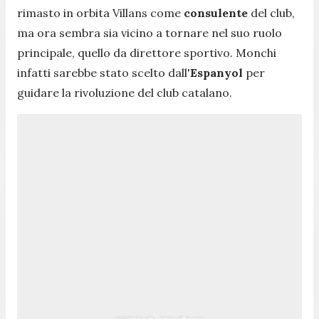
rimasto in orbita Villans come
consulente
del club,
ma ora sembra sia vicino a tornare nel suo ruolo
principale, quello da direttore sportivo. Monchi
infatti sarebbe stato scelto dall'
Espanyol
per
guidare la rivoluzione del club catalano.