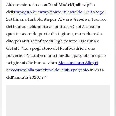
Alta tensione in casa
Real Madrid
, alla vigilia
dell'
impegno di campionato in casa del Celta Vigo
.
Settimana turbolenta per
Alvaro Arbeloa
, tecnico
dei blancos chiamato a sostituire Xabi Alonso in
questa seconda parte di stagione, ma reduce da
due pesanti sconfitte in Liga contro Osasuna e
Getafe.
"Lo spogliatoio del Real Madrid è una
polveriera"
, confermano i media spagnoli, proprio
nei giorni che hanno visto
Massimiliano Allegri
accostato alla panchina del club spagnolo
in vista
dell'annata 2026/27.