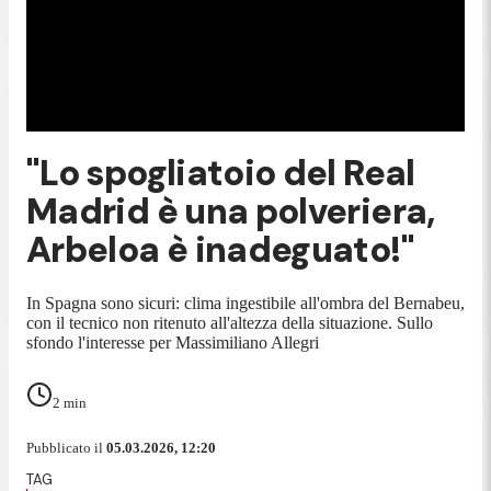
"Lo spogliatoio del Real
Madrid è una polveriera,
Arbeloa è inadeguato!"
In Spagna sono sicuri: clima ingestibile all'ombra del Bernabeu,
con il tecnico non ritenuto all'altezza della situazione. Sullo
sfondo l'interesse per Massimiliano Allegri
2
min
Pubblicato il
05.03.2026, 12:20