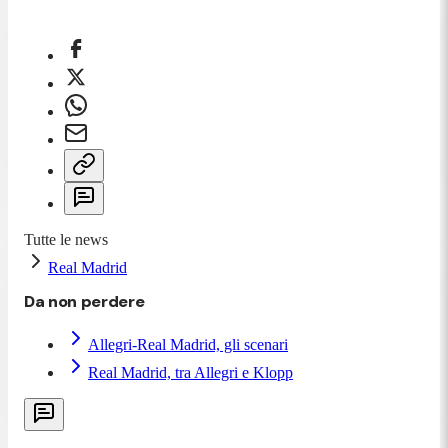
Tutte le news
Real Madrid
Da non perdere
Allegri-Real Madrid, gli scenari
Real Madrid, tra Allegri e Klopp