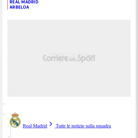
REAL MADRID
ARBELOA
Real Madrid
Tutte le notizie sulla squadra