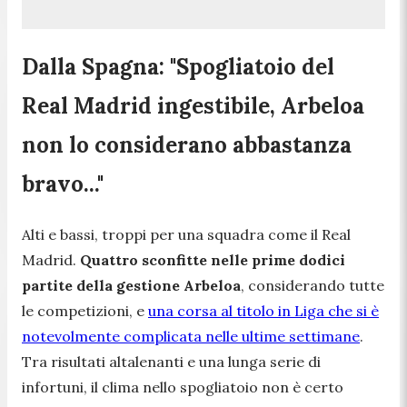
Dalla Spagna: "Spogliatoio del
Real Madrid ingestibile, Arbeloa
non lo considerano abbastanza
bravo..."
Alti e bassi, troppi per una squadra come il Real
Madrid.
Quattro sconfitte nelle prime dodici
partite della gestione Arbeloa
, considerando tutte
le competizioni, e
una corsa al titolo in Liga che si è
notevolmente complicata nelle ultime settimane
.
Tra risultati altalenanti e una lunga serie di
infortuni, il clima nello spogliatoio non è certo