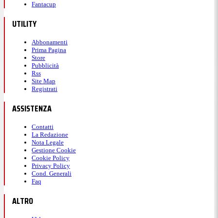
Fantacup
UTILITY
Abbonamenti
Prima Pagina
Store
Pubblicità
Rss
Site Map
Registrati
ASSISTENZA
Contatti
La Redazione
Nota Legale
Gestione Cookie
Cookie Policy
Privacy Policy
Cond. Generali
Faq
ALTRO