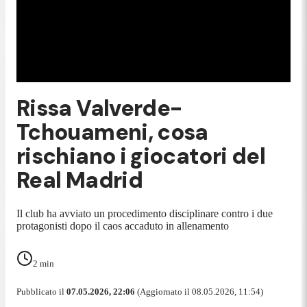
Rissa Valverde-
Tchouameni, cosa
rischiano i giocatori del
Real Madrid
Il club ha avviato un procedimento disciplinare contro i due
protagonisti dopo il caos accaduto in allenamento
2
min
Pubblicato il
07.05.2026, 22:06
(Aggiornato il 08.05.2026, 11:54)