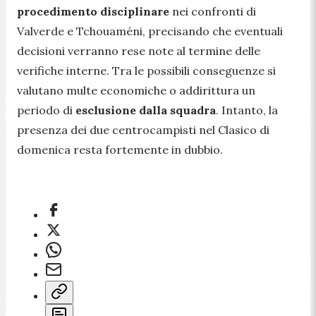
procedimento disciplinare
nei confronti di
Valverde e Tchouaméni, precisando che eventuali
decisioni verranno rese note al termine delle
verifiche interne. Tra le possibili conseguenze si
valutano multe economiche o addirittura un
periodo di
esclusione dalla squadra
. Intanto, la
presenza dei due centrocampisti nel Clasico di
domenica resta fortemente in dubbio.