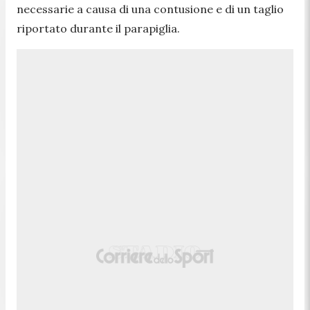
necessarie a causa di una contusione e di un taglio
riportato durante il parapiglia.