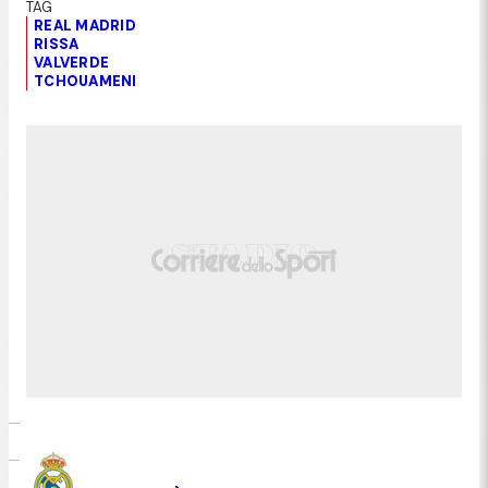
REAL MADRID
RISSA
VALVERDE
TCHOUAMENI