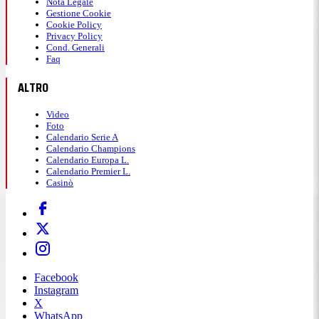
Nota Legale
Gestione Cookie
Cookie Policy
Privacy Policy
Cond. Generali
Faq
ALTRO
Video
Foto
Calendario Serie A
Calendario Champions
Calendario Europa L.
Calendario Premier L.
Casinò
Facebook
Instagram
X
WhatsApp