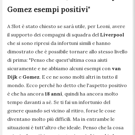
Gomez esempi positivi"
A Slot è stato chiesto se sarà utile, per Leoni, avere
il supporto dei compagni di squadra del
Liverpool
che si sono ripresi da infortuni simili e hanno
dimostrato che è possibile tornare allo stesso livello
di prima:
"Penso che quest'ultima cosa aiuti
sicuramente e ne abbiamo alcuni esempi con
van
Dijk
e
Gomez
. E ce ne sono molti altri in tutto il
mondo. Ecco perché ho detto che l'aspetto positivo
è che ha ancora
18 anni
, quindi ha ancora molto
tempo davanti a sé. Se ti fai un infortunio del
genere quando sei vicino al ritiro, forse le cose
diventano molto più difficili. Ma in entrambe le
situazioni è tutt'altro che ideale. Penso che la cosa