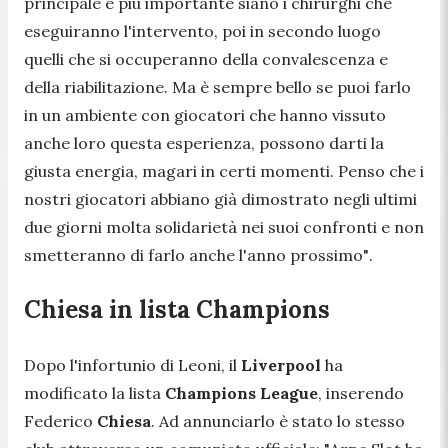
principale e più importante siano i chirurghi che
eseguiranno l'intervento, poi in secondo luogo
quelli che si occuperanno della convalescenza e
della riabilitazione. Ma è sempre bello se puoi farlo
in un ambiente con giocatori che hanno vissuto
anche loro questa esperienza, possono darti la
giusta energia, magari in certi momenti. Penso che i
nostri giocatori abbiano già dimostrato negli ultimi
due giorni molta solidarietà nei suoi confronti e non
smetteranno di farlo anche l'anno prossimo"
.
Chiesa in lista Champions
Dopo l'infortunio di Leoni, il
Liverpool
ha
modificato la lista
Champions League
, inserendo
Federico
Chiesa
. Ad annunciarlo è stato lo stesso