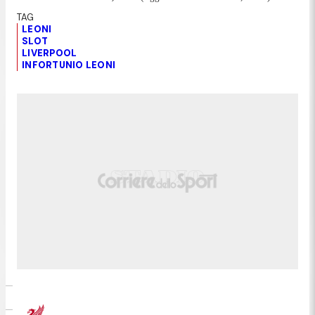
LEONI
SLOT
LIVERPOOL
INFORTUNIO LEONI