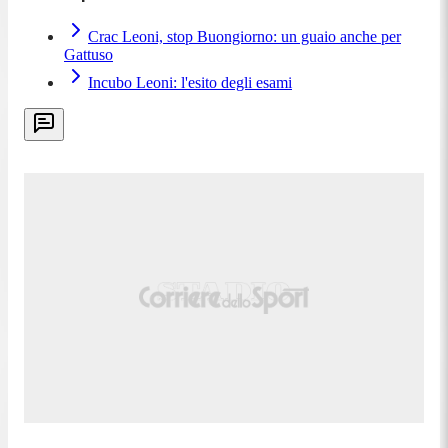
Crac Leoni, stop Buongiorno: un guaio anche per
Gattuso
Incubo Leoni: l'esito degli esami