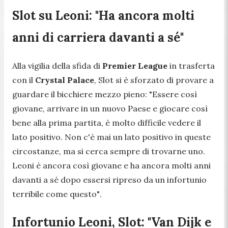
Slot su Leoni: "Ha ancora molti
anni di carriera davanti a sé"
Alla vigilia della sfida di
Premier
League
in trasferta
con il
Crystal Palace
, Slot si è sforzato di provare a
guardare il bicchiere mezzo pieno:
"Essere così
giovane, arrivare in un nuovo Paese e giocare così
bene alla prima partita, è molto difficile vedere il
lato positivo. Non c'è mai un lato positivo in queste
circostanze, ma si cerca sempre di trovarne uno.
Leoni è ancora così giovane e ha ancora molti anni
davanti a sé dopo essersi ripreso da un infortunio
terribile come questo"
.
Infortunio Leoni, Slot: "Van Dijk e