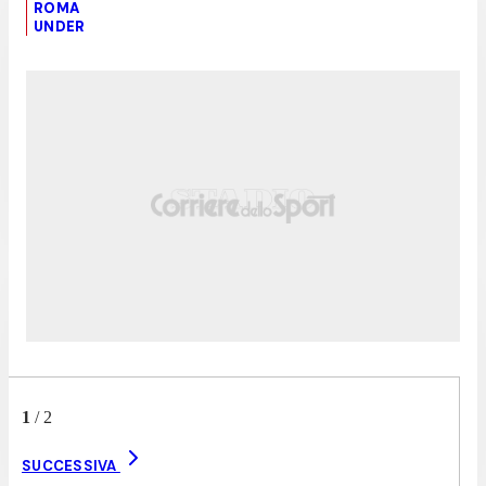
ROMA
UNDER
1
/
2
SUCCESSIVA