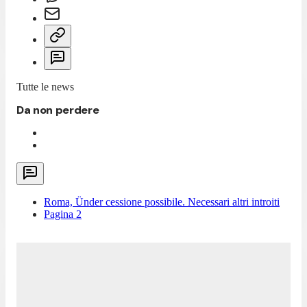
Tutte le news
Da non perdere
Roma, Ünder cessione possibile. Necessari altri introiti
Pagina 2