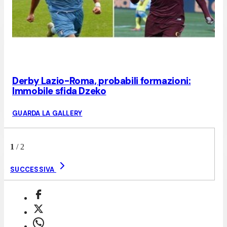
Derby Lazio-Roma, probabili formazioni:
Immobile sfida Dzeko
GUARDA LA GALLERY
1
/
2
SUCCESSIVA