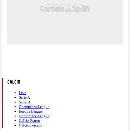
CALCIO
Live
Serie A
Serie B
Champions League
Europa League
Conference League
Calcio Estero
Calciomercato