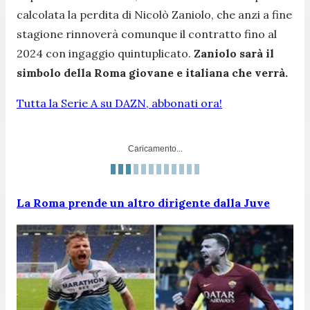
calcolata la perdita di Nicolò Zaniolo, che anzi a fine
stagione rinnoverà comunque il contratto fino al
2024 con ingaggio quintuplicato.
Zaniolo sarà il
simbolo della Roma giovane e italiana che verrà.
Tutta la Serie A su DAZN, abbonati ora!
Caricamento...
La Roma prende un altro dirigente dalla Juve