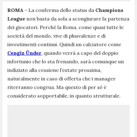
ROMA
- La conferma dello status da
Champions
League
non basta da sola a scongiurare la partenza
dei giocatori. Perché la Roma, come quasi tutte le
società del mondo, vive di plusvalenze e di
investimenti continui. Quindi un calciatore come
Cengiz Ünder
, quando verrà a capo del doppio
infortunio che lo sta frenando, sarà comunque un
indiziato alla cessione l’estate prossima,
naturalmente in caso di offerta che i manager
riterranno congrua. Ma questo di per sé è
considerato sopportabile, in quanto strutturale.