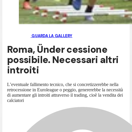
GUARDA LA GALLERY
Roma, Ünder cessione
possibile. Necessari altri
introiti
L’eventuale fallimento tecnico, che si concretizzerebbe nella
retrocessione in Euroleague o peggio, genererebbe la necessità
di aumentare gli introiti attraverso il trading, cioè la vendita dei
calciatori