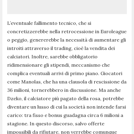
L’eventuale fallimento tecnico, che si
concretizzerebbe nella retrocessione in Euroleague
o peggio, genererebbe la necessità di aumentare gli
introiti attraverso il trading, cioè la vendita dei
calciatori. Inoltre, sarebbe obbligatorio
ridimensionare gli stipendi, meccanismo che
complica eventuali arrivi di primo piano. Giocatori
come Manolas, che ha una clausola di rescissione da
36 milioni, tornerebbero in discussione. Ma anche
Dzeko, il calciatore più pagato della rosa, potrebbe
diventare un lusso di cui la società non intende farsi
carico: tra fisso e bonus guadagna circa 6 milioni a
stagione. In questo discorso, salvo offerte
impossibili da rifiutare, non verrebbe comunque