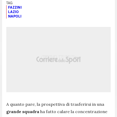
FAZZINI
LAZIO
NAPOLI
A quanto pare, la prospettiva di trasferirsi in una
grande squadra
ha fatto calare la concentrazione