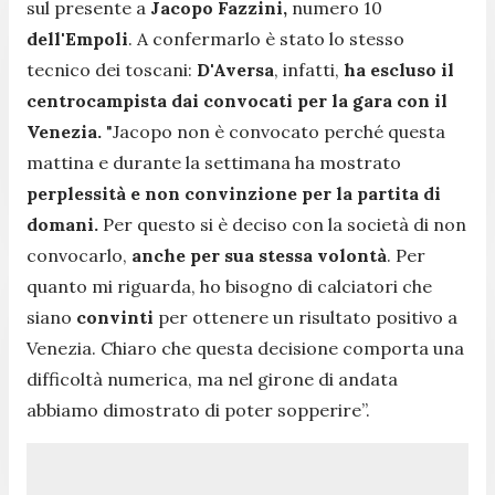
sul presente a
Jacopo Fazzini,
numero 10
dell'Empoli
. A confermarlo è stato lo stesso
tecnico dei toscani:
D'Aversa
, infatti,
ha escluso il
centrocampista dai convocati per la gara con il
Venezia.
"Jacopo non è convocato perché questa
mattina e durante la settimana ha mostrato
perplessità e non convinzione per la partita di
domani.
Per questo si è deciso con la società di non
convocarlo,
anche per sua stessa volontà
. Per
quanto mi riguarda, ho bisogno di calciatori che
siano
convinti
per ottenere un risultato positivo a
Venezia. Chiaro che questa decisione comporta una
difficoltà numerica, ma nel girone di andata
abbiamo dimostrato di poter sopperire”.