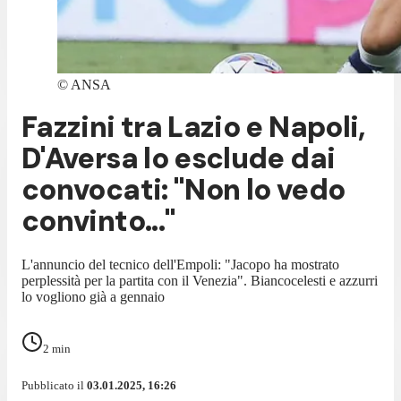
©
ANSA
Fazzini tra Lazio e Napoli,
D'Aversa lo esclude dai
convocati: "Non lo vedo
convinto..."
L'annuncio del tecnico dell'Empoli: "Jacopo ha mostrato
perplessità per la partita con il Venezia". Biancocelesti e azzurri
lo vogliono già a gennaio
2
min
Pubblicato il
03.01.2025, 16:26