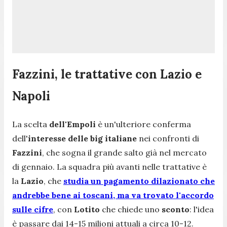
Fazzini, le trattative con Lazio e
Napoli
La scelta
dell'Empoli
è un'ulteriore conferma
dell'
interesse delle big italiane
nei confronti di
Fazzini
, che sogna il grande salto già nel mercato
di gennaio. La squadra più avanti nelle trattative è
la
Lazio
, che
studia un pagamento dilazionato che
andrebbe bene ai toscani, ma va trovato l'accordo
sulle cifre
, con
Lotito
che chiede uno
sconto
: l'idea
è passare dai 14-15 milioni attuali a circa 10-12.