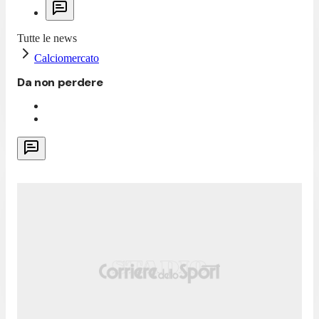
Tutte le news
Calciomercato
Da non perdere