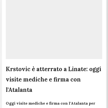
Krstovic è atterrato a Linate: oggi
visite mediche e firma con
l'Atalanta
Oggi visite mediche e firma con l'Atalanta per