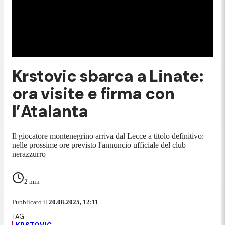
Krstovic sbarca a Linate:
ora visite e firma con
l’Atalanta
Il giocatore montenegrino arriva dal Lecce a titolo definitivo:
nelle prossime ore previsto l'annuncio ufficiale del club
nerazzurro
2
min
Pubblicato il
20.08.2025, 12:11