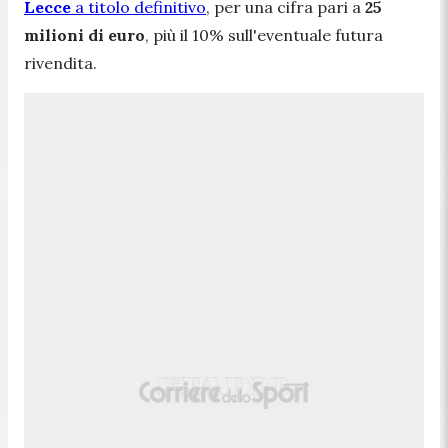
Lecce
a titolo definitivo
, per una cifra pari a
25
milioni di euro
, più il 10% sull'eventuale futura
rivendita.