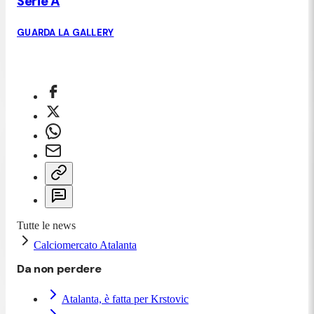
Serie A
GUARDA LA GALLERY
Tutte le news
Calciomercato Atalanta
Da non perdere
Atalanta, è fatta per Krstovic