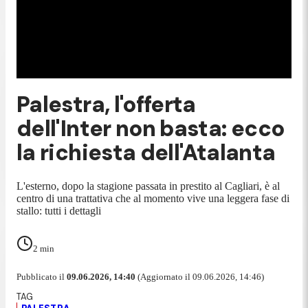
Palestra, l'offerta
dell'Inter non basta: ecco
la richiesta dell'Atalanta
L'esterno, dopo la stagione passata in prestito al Cagliari, è al
centro di una trattativa che al momento vive una leggera fase di
stallo: tutti i dettagli
2
min
Pubblicato il
09.06.2026, 14:40
(Aggiornato il 09.06.2026, 14:46)