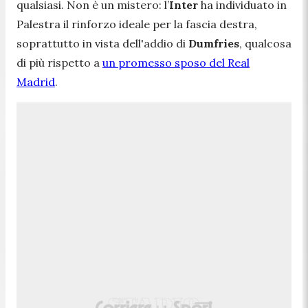
qualsiasi. Non è un mistero: l’
Inter
ha individuato in
Palestra il rinforzo ideale per la fascia destra,
soprattutto in vista dell'addio di
Dumfries
, qualcosa
di più rispetto a
un promesso sposo del Real
Madrid
.