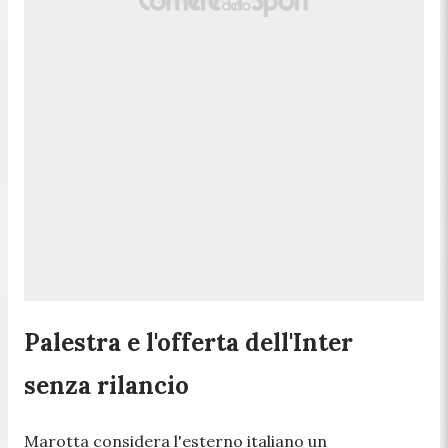
Palestra e l'offerta dell'Inter
senza rilancio
Marotta considera l'esterno italiano un