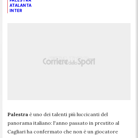
PALESTRA
ATALANTA
INTER
Palestra
è uno dei talenti più luccicanti del
panorama italiano: l'anno passato in prestito al
Cagliari ha confermato che non è un giocatore