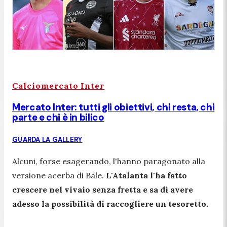
Calciomercato Inter
Mercato Inter: tutti gli obiettivi, chi resta, chi
parte e chi è in bilico
GUARDA LA GALLERY
Alcuni, forse esagerando, l'hanno paragonato alla
versione acerba di Bale.
L'Atalanta l'ha fatto
crescere nel vivaio senza fretta e sa di avere
adesso la possibilità di raccogliere un tesoretto.