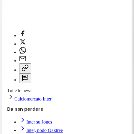
Tutte le news
Calciomercato Inter
Da non perdere
Inter su Jones
Inter, nodo Oaktree