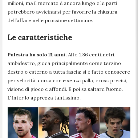
milioni, ma il mercato è ancora lungo e le parti
potrebbero avvicinarsi per favorire la chiusura
dell’affare nelle prossime settimane.
Le caratteristiche
Palestra ha solo 21 anni.
Alto 1.86 centimetri,
ambidestro, gioca principalmente come terzino
destro o esterno a tutta fascia: si è fatto conoscere
per velocità, corsa con e senza palla, cross precisi,
visione di gioco e affondi. E poi sa saltare l'uomo.
L'Inter lo apprezza tantissimo.