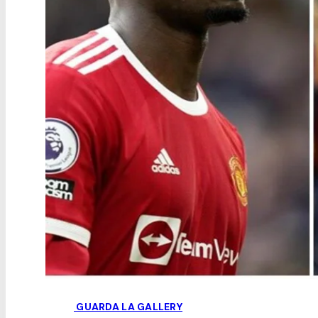
GUARDA LA GALLERY