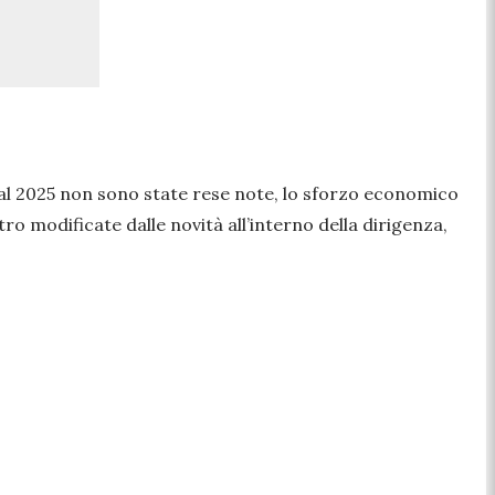
o al 2025 non sono state rese note, lo sforzo economico
o modificate dalle novità all’interno della dirigenza,