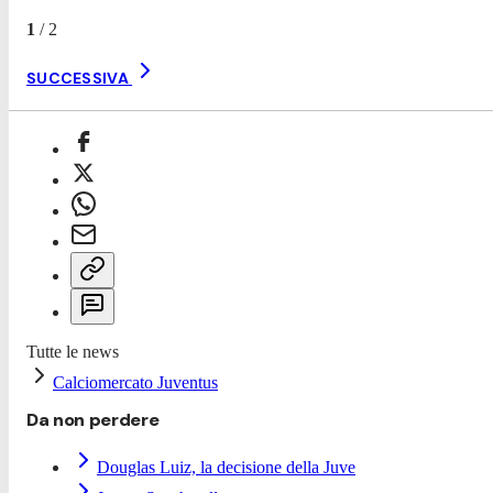
1
/
2
SUCCESSIVA
Tutte le news
Calciomercato Juventus
Da non perdere
Douglas Luiz, la decisione della Juve