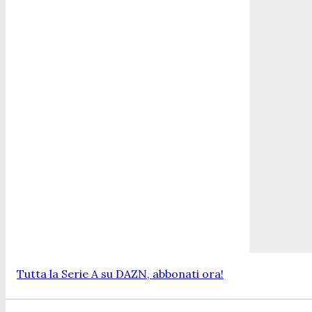
Tutta la Serie A su DAZN, abbonati ora!