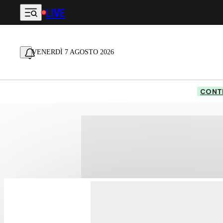
LIVE
Vai al contenuto principale
VENERDÌ 7 AGOSTO 2026
CONTE