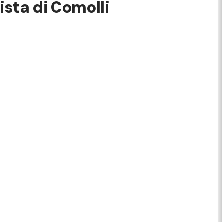
ista di Comolli