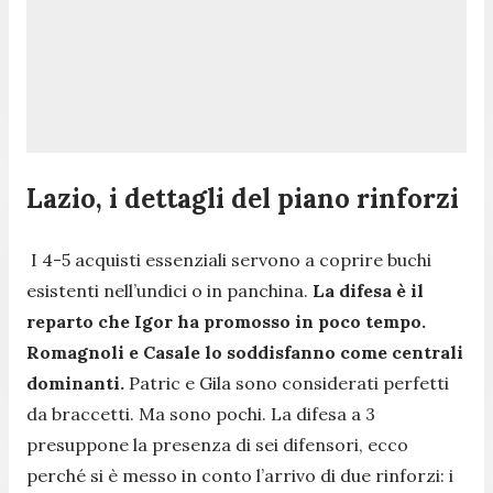
Lazio, i dettagli del piano rinforzi
I 4-5 acquisti essenziali servono a coprire buchi
esistenti nell’undici o in panchina.
La difesa è il
reparto che Igor ha promosso in poco tempo.
Romagnoli e Casale lo soddisfanno come centrali
dominanti.
Patric e Gila sono considerati perfetti
da braccetti. Ma sono pochi. La difesa a 3
presuppone la presenza di sei difensori, ecco
perché si è messo in conto l’arrivo di due rinforzi: i