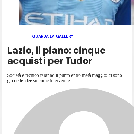
GUARDA LA GALLERY
Lazio, il piano: cinque
acquisti per Tudor
Società e tecnico faranno il punto entro metà maggio: ci sono
già delle idee su come intervenire