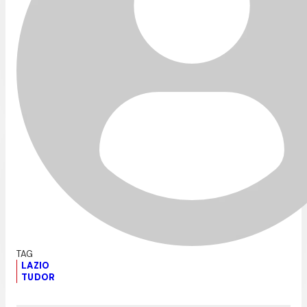
LAZIO
TUDOR