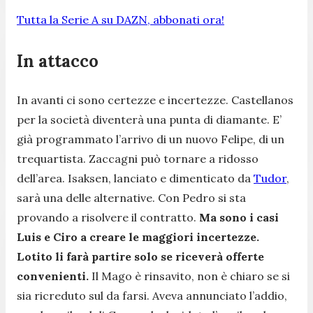
Tutta la Serie A su DAZN, abbonati ora!
In attacco
In avanti ci sono certezze e incertezze. Castellanos
per la società diventerà una punta di diamante. E’
già programmato l’arrivo di un nuovo Felipe, di un
trequartista. Zaccagni può tornare a ridosso
dell’area. Isaksen, lanciato e dimenticato da
Tudor
,
sarà una delle alternative. Con Pedro si sta
provando a risolvere il contratto.
Ma sono i casi
Luis e Ciro a creare le maggiori incertezze.
Lotito li farà partire solo se riceverà offerte
convenienti.
Il Mago è rinsavito, non è chiaro se si
sia ricreduto sul da farsi. Aveva annunciato l’addio,