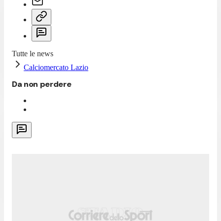
Tutte le news
Calciomercato Lazio
Da non perdere