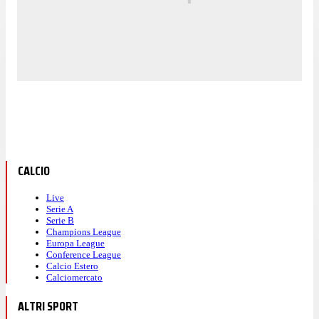
CALCIO
Live
Serie A
Serie B
Champions League
Europa League
Conference League
Calcio Estero
Calciomercato
ALTRI SPORT