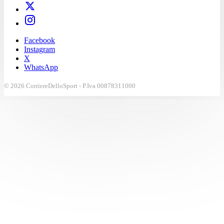
Facebook
Instagram
X
WhatsApp
© 2026 CorriereDelloSport - P.Iva 00878311000