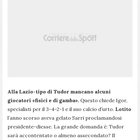
Alla Lazio-tipo di Tudor mancano alcuni
giocatori «fisici e di gamba».
Questo chiede Igor,
specialisti per il 3-4-2-1 e il suo calcio d’urto.
Lotito
l’anno scorso aveva gelato Sarri proclamandosi
presidente-diesse. La grande domanda è: Tudor
sarà accontentato o almeno assecondato? Il