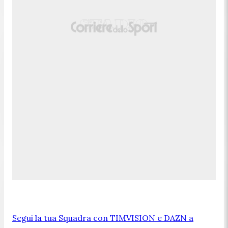
Segui la tua Squadra con TIMVISION e DAZN a