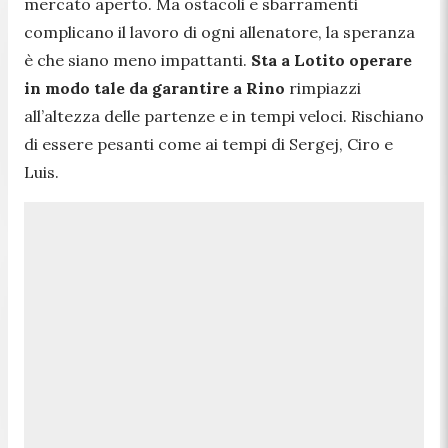
mercato aperto. Ma ostacoli e sbarramenti
complicano il lavoro di ogni allenatore, la speranza
è che siano meno impattanti.
Sta a Lotito operare
in modo tale da garantire a Rino
rimpiazzi
all’altezza delle partenze e in tempi veloci. Rischiano
di essere pesanti come ai tempi di Sergej, Ciro e
Luis.