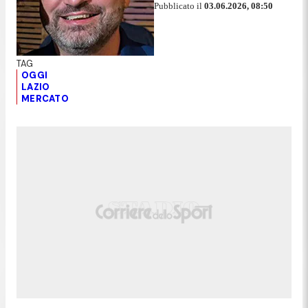
Pubblicato il
03.06.2026, 08:50
OGGI
LAZIO
MERCATO