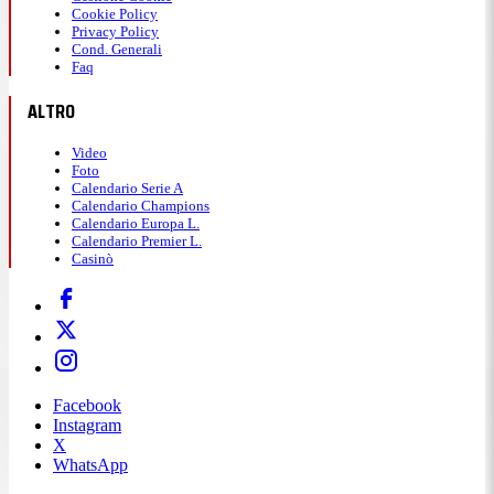
Cookie Policy
Privacy Policy
Cond. Generali
Faq
ALTRO
Video
Foto
Calendario Serie A
Calendario Champions
Calendario Europa L.
Calendario Premier L.
Casinò
Facebook
Instagram
X
WhatsApp