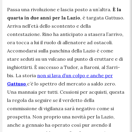
Passa una rivoluzione e lascia posto a un’altra.
È la
quarta in due anni per la Lazio
, è targata Gattuso.
Arriva nell’età dello scontento e della
contestazione. Rino ha anticipato a stasera l’arrivo,
ora tocca a lui il ruolo di allenatore ad ostacoli.
Accomodarsi sulla panchina della Lazio è come
stare seduti su un vulcano sul punto di eruttare e di
inghiottirti. È successo a Tudor, a Baroni, al Sarri-
bis. La storia
non si lava d’un colpo e anche per
Gattuso
c’è lo spettro del mercato a saldo zero.
Una mannaia per tutti. Cessioni per acquisti, questa
la regola da seguire se il verdetto della
commissione di vigilanza sarà negativo come si
prospetta. Non proprio una novità per la Lazio,
anche a gennaio ha operato così pur avendo il