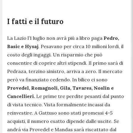
I fatti e il futuro
La Lazio l’1 luglio non avrà più a libro paga
Pedro,
Basic e Hysaj
. Pesavano per circa 10 milioni lordi, il
costo degli ingaggi. Un risparmio che può
consentire di coprire altri stipendi. Il primo sarà di
Pedraza, terzino sinistro, arriva a zero. Il mercato
però va finanziato cedendo. In bilico ci sono
Provedel, Romagnoli, Gila, Tavares, Noslin e
Cancellieri.
Le prime tre perdite pesanti dal punto
di vista tecnico. Vista formalmente incassi da
reinvestire. A Gattuso sono stati promessi 4-5
acquisti, il numero esatto dipende dalle uscite. Se
andrà via Provedel e Mandas sarà riscattato dal