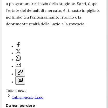
a programmare l’inizio della stagione. Sarri, dopo
l’estate del default di mercato, è rimasto impigliato
nel limbo tra l’entusiasmante ritorno e la
deprimente realtà della Lazio alla rovescia.
Tutte le news
Calciomercato Lazio
Da non perdere